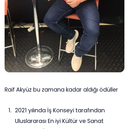
Raif Akyüz bu zamana kadar aldığı ödüller
2021 yılında İş Konseyi tarafından
Uluslararası En iyi Kültür ve Sanat