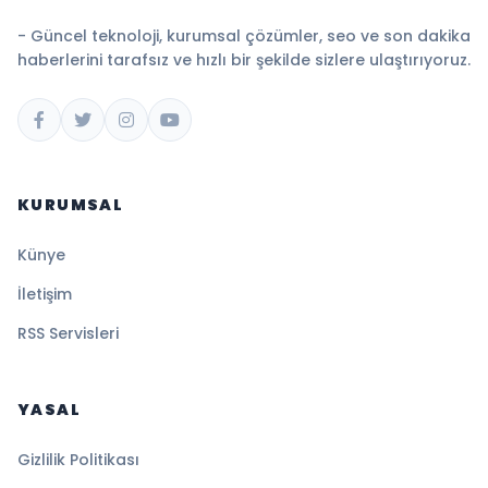
- Güncel teknoloji, kurumsal çözümler, seo ve son dakika
haberlerini tarafsız ve hızlı bir şekilde sizlere ulaştırıyoruz.
KURUMSAL
Künye
İletişim
RSS Servisleri
YASAL
Gizlilik Politikası