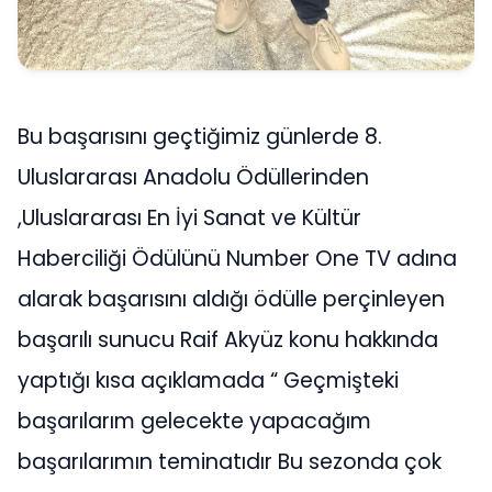
Bu başarısını geçtiğimiz günlerde 8.
Uluslararası Anadolu Ödüllerinden
,Uluslararası En İyi Sanat ve Kültür
Haberciliği Ödülünü Number One TV adına
alarak başarısını aldığı ödülle perçinleyen
başarılı sunucu Raif Akyüz konu hakkında
yaptığı kısa açıklamada “ Geçmişteki
başarılarım gelecekte yapacağım
başarılarımın teminatıdır Bu sezonda çok