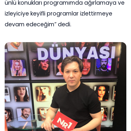
ünlü konukları programımda ağırlamaya ve
izleyiciye keyifli programlar izlettirmeye
devam edeceğim” dedi.