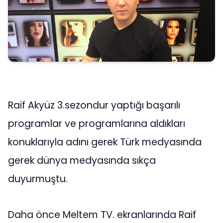
Raif Akyüz 3.sezondur yaptığı başarılı
programlar ve programlarına aldıkları
konuklarıyla adını gerek Türk medyasında
gerek dünya medyasında sıkça
duyurmuştu.
Daha önce Meltem TV. ekranlarında Raif