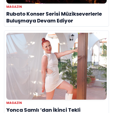
MAGAZIN
Rubato Konser Serisi Müzikseverlerle
Buluşmaya Devam Ediyor
MAGAZIN
Yonca Samlı ‘dan İkinci Tekli