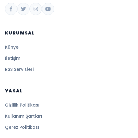
KURUMSAL
Künye
İletişim
RSS Servisleri
YASAL
Gizlilik Politikası
Kullanım Şartları
Çerez Politikası