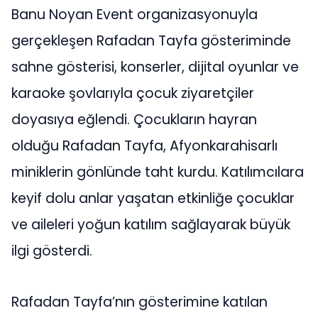
Banu Noyan Event organizasyonuyla
gerçekleşen Rafadan Tayfa gösteriminde
sahne gösterisi, konserler, dijital oyunlar ve
karaoke şovlarıyla çocuk ziyaretçiler
doyasıya eğlendi. Çocukların hayran
olduğu Rafadan Tayfa, Afyonkarahisarlı
miniklerin gönlünde taht kurdu. Katılımcılara
keyif dolu anlar yaşatan etkinliğe çocuklar
ve aileleri yoğun katılım sağlayarak büyük
ilgi gösterdi.
Rafadan Tayfa’nın gösterimine katılan