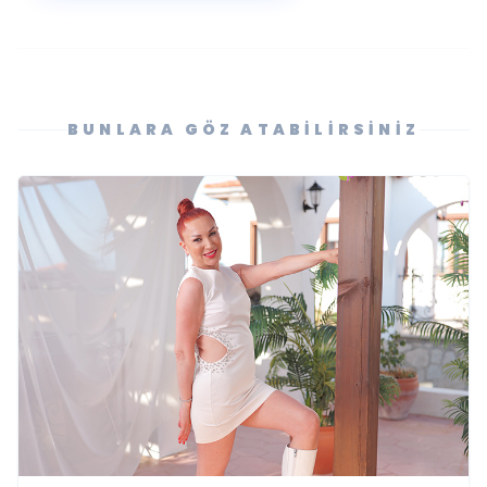
BUNLARA GÖZ ATABILIRSINIZ