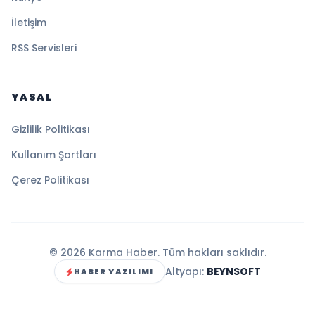
İletişim
RSS Servisleri
YASAL
Gizlilik Politikası
Kullanım Şartları
Çerez Politikası
© 2026 Karma Haber. Tüm hakları saklıdır.
Altyapı:
BEYNSOFT
HABER YAZILIMI