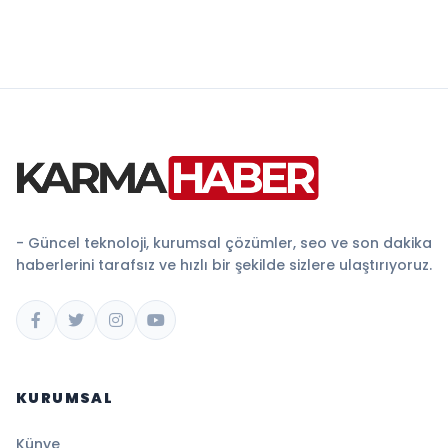
- Güncel teknoloji, kurumsal çözümler, seo ve son dakika
haberlerini tarafsız ve hızlı bir şekilde sizlere ulaştırıyoruz.
KURUMSAL
Künye