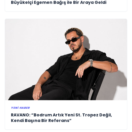
Büyükelçi Egemen Bağış ile Bir Araya Geldi
YENI HABER
RAVANO: “Bodrum Artık Yeni St. Tropez Değil,
Kendi Başına Bir Referans”