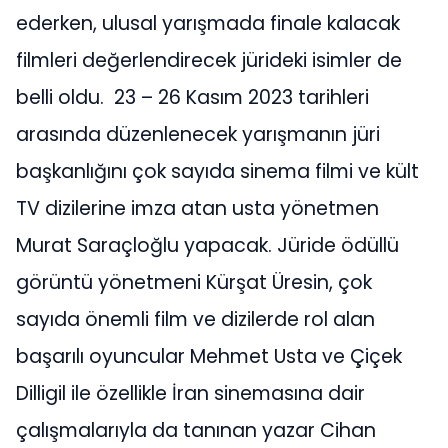
ederken, ulusal yarışmada finale kalacak
filmleri değerlendirecek jürideki isimler de
belli oldu. 23 – 26 Kasım 2023 tarihleri
arasında düzenlenecek yarışmanın jüri
başkanlığını çok sayıda sinema filmi ve kült
TV dizilerine imza atan usta yönetmen
Murat Saraçloğlu yapacak. Jüride ödüllü
görüntü yönetmeni Kürşat Üresin, çok
sayıda önemli film ve dizilerde rol alan
başarılı oyuncular Mehmet Usta ve Çiçek
Dilligil ile özellikle İran sinemasına dair
çalışmalarıyla da tanınan yazar Cihan