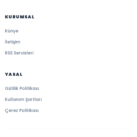
KURUMSAL
Künye
İletişim
RSS Servisleri
YASAL
Gizlilik Politikası
Kullanım Şartları
Çerez Politikası