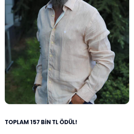
TOPLAM 157 BİN TL ÖDÜL!