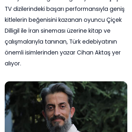
TV dizilerindeki başarı performansıyla geniş
kitlelerin beğenisini kazanan oyuncu Çiçek
Dilligil ile İran sineması üzerine kitap ve
çalışmalarıyla tanınan, Türk edebiyatının
önemli isimlerinden yazar Cihan Aktaş yer
alıyor.