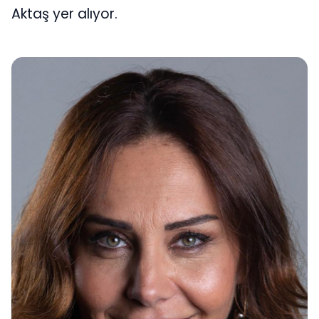
Aktaş yer alıyor.