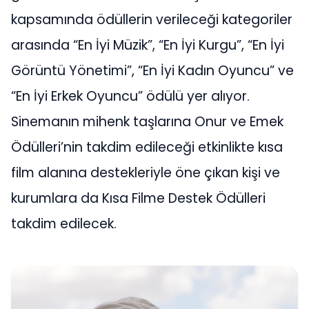
kapsamında ödüllerin verileceği kategoriler
arasında “En İyi Müzik”, “En İyi Kurgu”, “En İyi
Görüntü Yönetimi”, “En İyi Kadın Oyuncu” ve
“En İyi Erkek Oyuncu” ödülü yer alıyor.
Sinemanın mihenk taşlarına Onur ve Emek
Ödülleri’nin takdim edileceği etkinlikte kısa
film alanına destekleriyle öne çıkan kişi ve
kurumlara da Kısa Filme Destek Ödülleri
takdim edilecek.