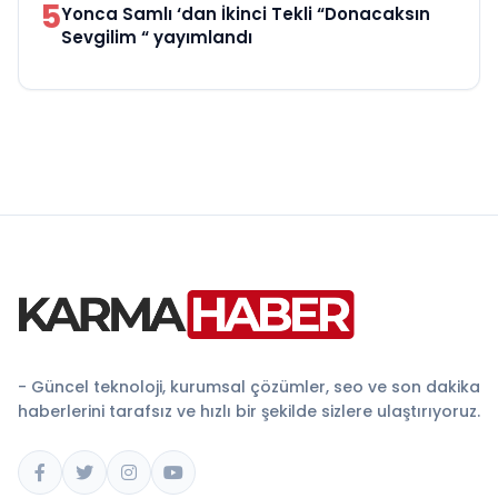
5
Yonca Samlı ‘dan İkinci Tekli “Donacaksın
Sevgilim “ yayımlandı
- Güncel teknoloji, kurumsal çözümler, seo ve son dakika
haberlerini tarafsız ve hızlı bir şekilde sizlere ulaştırıyoruz.