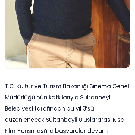
T.C. Kültür ve Turizm Bakanlığı Sinema Genel
Müdürlüğü’nün katkılarıyla Sultanbeyli
Belediyesi tarafından bu yıl 3’sü
düzenlenecek Sultanbeyli Uluslararası Kısa
Film Yarışması’na başvurular devam