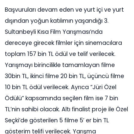
Başvuruları devam eden ve yurt içi ve yurt
dışından yoğun katılımın yaşandığı 3.
Sultanbeyli Kısa Film Yarışması’nda
dereceye girecek filmler için sinemacılara
toplam 157 bin TL ödül ve telif verilecek.
Yarışmayı birincilikle tamamlayan filme
30bin TL, ikinci filme 20 bin TL, üçüncü filme
10 bin TL ödül verilecek. Ayrıca “Jüri Özel
Ödülü” kapsamında seçilen film ise 7 bin
TL’nin sahibi olacak. Altı finalist proje ile Özel
Seçki’de gösterilen 5 filme 5’ er bin TL
gösterim telifi verilecek. Yarışma