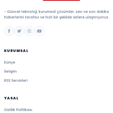
- Güncel teknoloji, kurumsal çözümler, seo ve son dakika
haberlerini tarafsız ve hızlı bir şekilde sizlere ulaştırıyoruz.
KURUMSAL
Künye
İletişim
RSS Servisleri
YASAL
Gizlilik Politikası