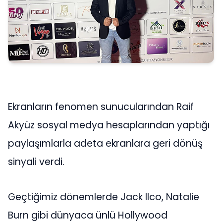
Ekranların fenomen sunucularından Raif
Akyüz sosyal medya hesaplarından yaptığı
paylaşımlarla adeta ekranlara geri dönüş
sinyali verdi.
Geçtiğimiz dönemlerde Jack Ilco, Natalie
Burn gibi dünyaca ünlü Hollywood