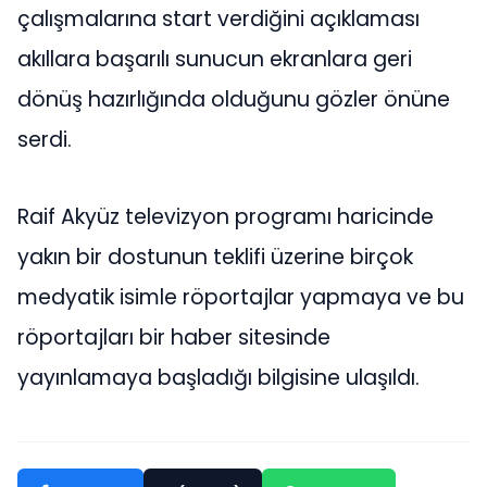
çalışmalarına start verdiğini açıklaması
akıllara başarılı sunucun ekranlara geri
dönüş hazırlığında olduğunu gözler önüne
serdi.
Raif Akyüz televizyon programı haricinde
yakın bir dostunun teklifi üzerine birçok
medyatik isimle röportajlar yapmaya ve bu
röportajları bir haber sitesinde
yayınlamaya başladığı bilgisine ulaşıldı.