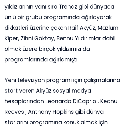
yıldızlarının yanı sıra Trendz gibi dünyaca
ünlü bir grubu programında ağırlayarak
dikkatleri üzerine çeken Raif Akyüz, Mazlum
Kiper, Zihni Göktay, Bennu Yıldırımlar dahil
olmak üzere birçok yıldızımızı da
programlarında ağırlamıştı.
Yeni televizyon programı için çalışmalarına
start veren Akyüz sosyal medya
hesaplarından Leonardo DiCaprio , Keanu
Reeves , Anthony Hopkins gibi dünya
starlarını programına konuk almak için