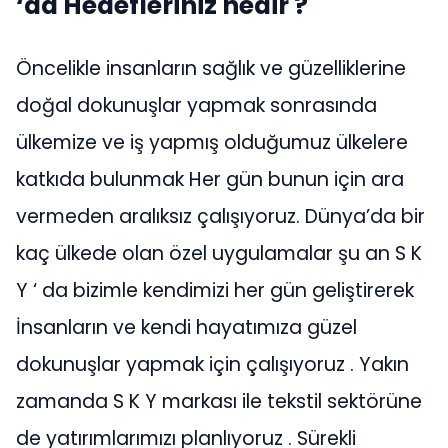
‘da Hedefleriniz nedir ?
Öncelikle insanların sağlık ve güzelliklerine
doğal dokunuşlar yapmak sonrasında
ülkemize ve iş yapmış olduğumuz ülkelere
katkıda bulunmak Her gün bunun için ara
vermeden aralıksız çalışıyoruz. Dünya’da bir
kaç ülkede olan özel uygulamalar şu an S K
Y ‘ da bizimle kendimizi her gün geliştirerek
İnsanların ve kendi hayatımıza güzel
dokunuşlar yapmak için çalışıyoruz . Yakın
zamanda S K Y markası ile tekstil sektörüne
de yatırımlarımızı planlıyoruz . Sürekli