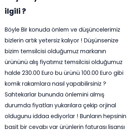
ilgili ?
Böyle Bir konuda önlem ve düşüncelerimiz
bizlerin artık yetersiz kalıyor ! Düşünsenize
bizim temsilcisi olduğumuz markanın
ürününü alış fiyatımız temsilcisi olduğumuz
halde 230.00 Euro bu ürünü 100.00 Euro gibi
komik rakamlara nasıl yapabilirsiniz ?
Sahtekarlar bununda önlemini almış
durumda fiyatları yukarılara çekip orjinal
oldugunu iddaa ediyorlar ! Bunların hepsinin
basit bir cevabı var ürünlerin faturası lisansı