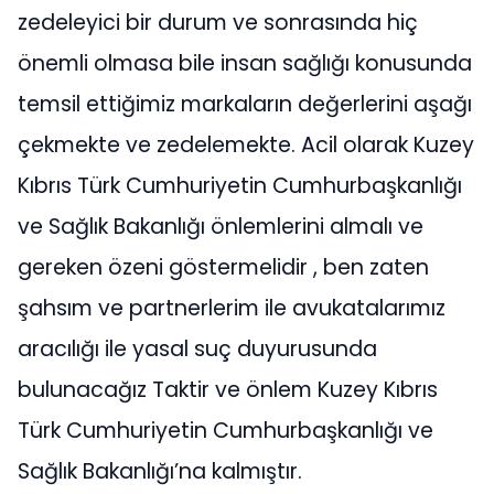
zedeleyici bir durum ve sonrasında hiç
önemli olmasa bile insan sağlığı konusunda
temsil ettiğimiz markaların değerlerini aşağı
çekmekte ve zedelemekte. Acil olarak Kuzey
Kıbrıs Türk Cumhuriyetin Cumhurbaşkanlığı
ve Sağlık Bakanlığı önlemlerini almalı ve
gereken özeni göstermelidir , ben zaten
şahsım ve partnerlerim ile avukatalarımız
aracılığı ile yasal suç duyurusunda
bulunacağız Taktir ve önlem Kuzey Kıbrıs
Türk Cumhuriyetin Cumhurbaşkanlığı ve
Sağlık Bakanlığı’na kalmıştır.