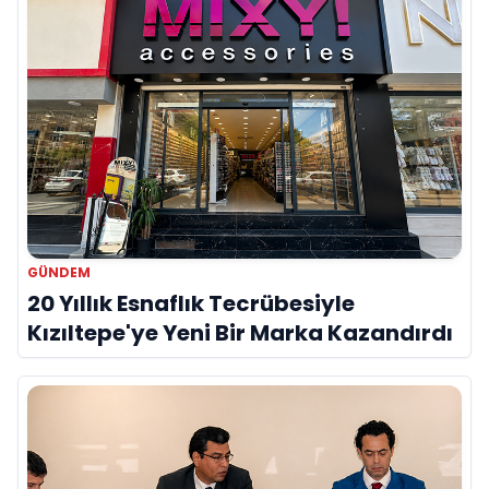
GÜNDEM
20 Yıllık Esnaflık Tecrübesiyle
Kızıltepe'ye Yeni Bir Marka Kazandırdı