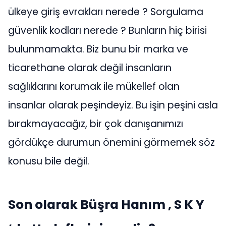
ülkeye giriş evrakları nerede ? Sorgulama
güvenlik kodları nerede ? Bunların hiç birisi
bulunmamakta. Biz bunu bir marka ve
ticarethane olarak değil insanların
sağlıklarını korumak ile mükellef olan
insanlar olarak peşindeyiz. Bu işin peşini asla
bırakmayacağız, bir çok danışanımızı
gördükçe durumun önemini görmemek söz
konusu bile değil.
Son olarak Büşra Hanım , S K Y