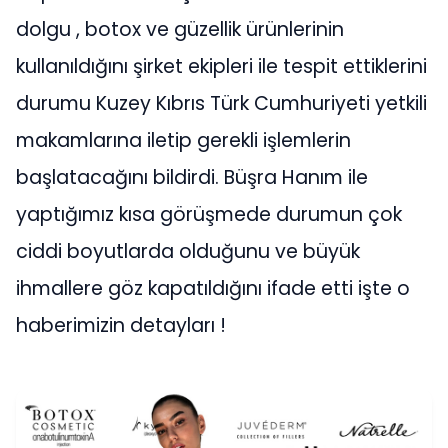
dolgu , botox ve güzellik ürünlerinin
kullanıldığını şirket ekipleri ile tespit ettiklerini
durumu Kuzey Kıbrıs Türk Cumhuriyeti yetkili
makamlarına iletip gerekli işlemlerin
başlatacağını bildirdi. Büşra Hanım ile
yaptığımız kısa görüşmede durumun çok
ciddi boyutlarda olduğunu ve büyük
ihmallere göz kapatıldığını ifade etti işte o
haberimizin detayları !