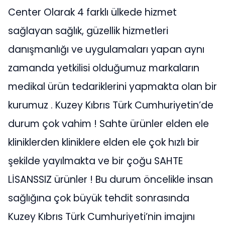
Center Olarak 4 farklı ülkede hizmet
sağlayan sağlık, güzellik hizmetleri
danışmanlığı ve uygulamaları yapan aynı
zamanda yetkilisi olduğumuz markaların
medikal ürün tedariklerini yapmakta olan bir
kurumuz . Kuzey Kıbrıs Türk Cumhuriyetin’de
durum çok vahim ! Sahte ürünler elden ele
kliniklerden kliniklere elden ele çok hızlı bir
şekilde yayılmakta ve bir çoğu SAHTE
LİSANSSIZ ürünler ! Bu durum öncelikle insan
sağlığına çok büyük tehdit sonrasında
Kuzey Kıbrıs Türk Cumhuriyeti’nin imajını