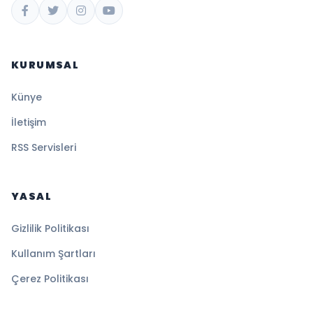
KURUMSAL
Künye
İletişim
RSS Servisleri
YASAL
Gizlilik Politikası
Kullanım Şartları
Çerez Politikası