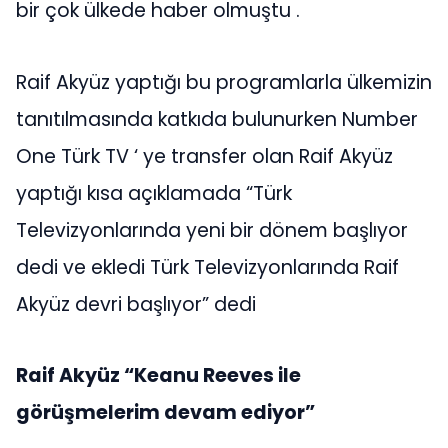
bir çok ülkede haber olmuştu .
Raif Akyüz yaptığı bu programlarla ülkemizin
tanıtılmasında katkıda bulunurken Number
One Türk TV ‘ ye transfer olan Raif Akyüz
yaptığı kısa açıklamada “Türk
Televizyonlarında yeni bir dönem başlıyor
dedi ve ekledi Türk Televizyonlarında Raif
Akyüz devri başlıyor” dedi
Raif Akyüz “Keanu Reeves ile
görüşmelerim devam ediyor”