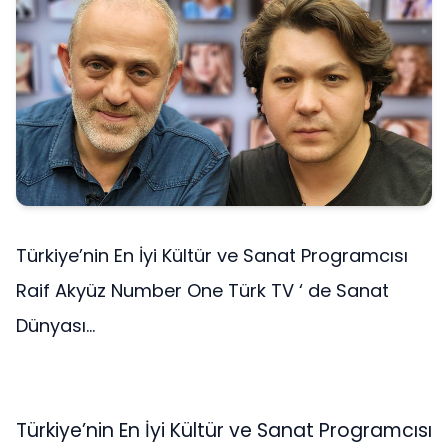
Türkiye’nin En İyi Kültür ve Sanat Programcısı
Raif Akyüz Number One Türk TV ‘ de Sanat
Dünyası...
Türkiye’nin En İyi Kültür ve Sanat Programcısı