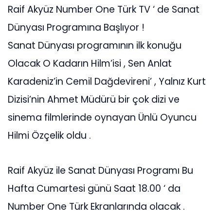
Raif Akyüz Number One Türk TV ‘ de Sanat
Dünyası Programına Başlıyor !
Sanat Dünyası programının ilk konuğu
Olacak O Kadarın Hilm’isi , Sen Anlat
Karadeniz’in Cemil Dağdevireni’ , Yalnız Kurt
Dizisi’nin Ahmet Müdürü bir çok dizi ve
sinema filmlerinde oynayan Ünlü Oyuncu
Hilmi Özçelik oldu .
Raif Akyüz ile Sanat Dünyası Programı Bu
Hafta Cumartesi günü Saat 18.00 ‘ da
Number One Türk Ekranlarında olacak .