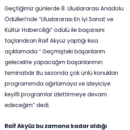
Geçtiğimiz günlerde 8. Uluslararası Anadolu
Ödülleri’nde “Uluslararası En İyi Sanat ve
Kültür Haberciliği” ödülü ile başarısını
taçlandıran Raif Akyüz yaptığı kısa
açıklamada “ Geçmişteki başarılarım
gelecekte yapacağım başarılarımın
teminatıdır Bu sezonda çok ünlü konukları
programımda ağırlamaya ve izleyiciye
keyifli programlar izlettirmeye devam
edeceğim” dedi.
Raif Akyüz bu zamana kadar aldığı