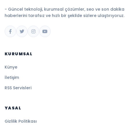
- Güncel teknoloji, kurumsal çözümler, seo ve son dakika
haberlerini tarafsız ve hızlı bir şekilde sizlere ulaştırıyoruz.
KURUMSAL
Künye
İletişim
RSS Servisleri
YASAL
Gizlilik Politikası