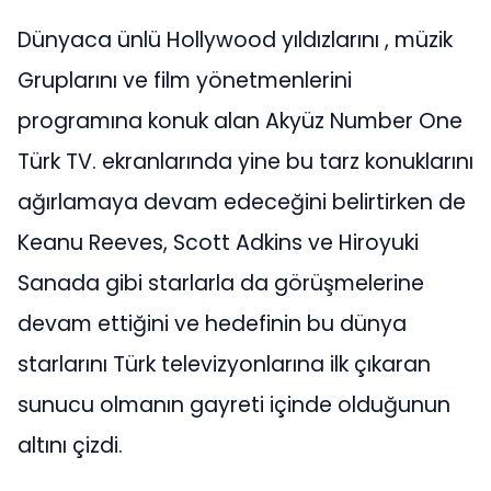
Dünyaca ünlü Hollywood yıldızlarını , müzik
Gruplarını ve film yönetmenlerini
programına konuk alan Akyüz Number One
Türk TV. ekranlarında yine bu tarz konuklarını
ağırlamaya devam edeceğini belirtirken de
Keanu Reeves, Scott Adkins ve Hiroyuki
Sanada gibi starlarla da görüşmelerine
devam ettiğini ve hedefinin bu dünya
starlarını Türk televizyonlarına ilk çıkaran
sunucu olmanın gayreti içinde olduğunun
altını çizdi.