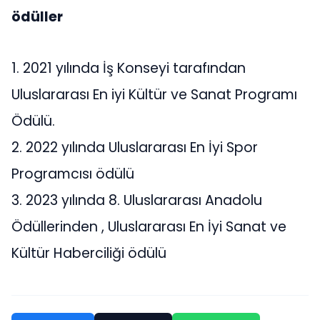
ödüller
1. 2021 yılında İş Konseyi tarafından
Uluslararası En iyi Kültür ve Sanat Programı
Ödülü.
2. 2022 yılında Uluslararası En İyi Spor
Programcısı ödülü
3. 2023 yılında 8. Uluslararası Anadolu
Ödüllerinden , Uluslararası En İyi Sanat ve
Kültür Haberciliği ödülü