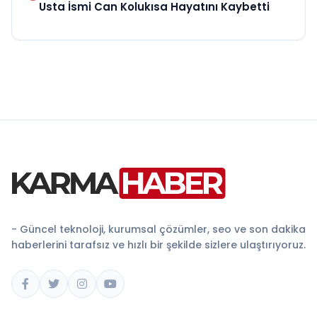
Usta İsmi Can Kolukısa Hayatını Kaybetti
- Güncel teknoloji, kurumsal çözümler, seo ve son dakika
haberlerini tarafsız ve hızlı bir şekilde sizlere ulaştırıyoruz.