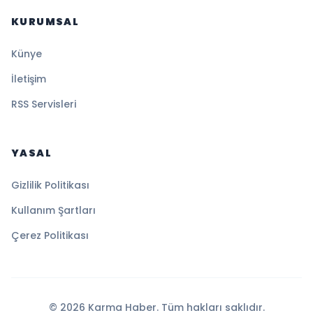
KURUMSAL
Künye
İletişim
RSS Servisleri
YASAL
Gizlilik Politikası
Kullanım Şartları
Çerez Politikası
© 2026 Karma Haber. Tüm hakları saklıdır.