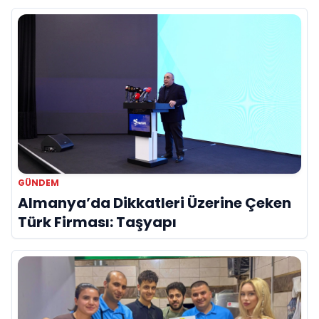
GÜNDEM
Almanya’da Dikkatleri Üzerine Çeken
Türk Firması: Taşyapı