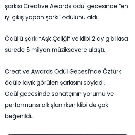
şarkısı Creative Awards ödül gecesinde “en
iyi çıkış yapan şarkı” ödülünü aldı.
Ödüllü şarkı “Aşk Çeliği” ve klibi 2 ay gibi kısa
sürede 5 milyon müziksevere ulaştı.
Creative Awards Ödül Gecesi’nde Öztürk
ödüle layık görülen şarkısını söyledi.
Ödül gecesinde sanatçının yorumu ve
performansı alkışlanırken klibi de çok
beğenildi…