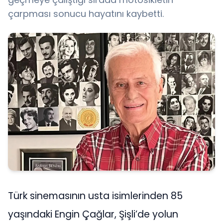
çarpması sonucu hayatını kaybetti.
Türk sinemasının usta isimlerinden 85
yaşındaki Engin Çağlar, Şişli’de yolun