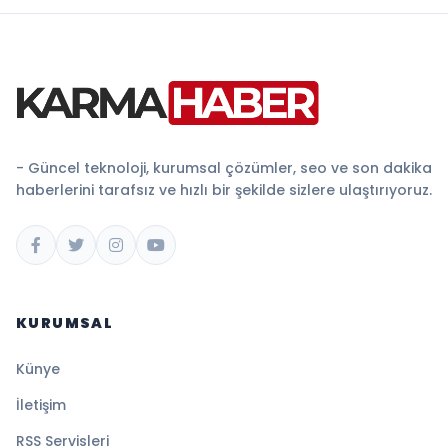
- Güncel teknoloji, kurumsal çözümler, seo ve son dakika
haberlerini tarafsız ve hızlı bir şekilde sizlere ulaştırıyoruz.
KURUMSAL
Künye
İletişim
RSS Servisleri