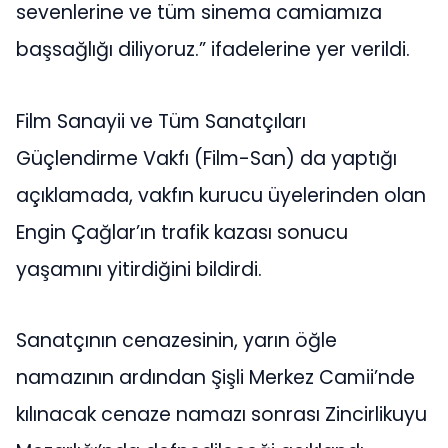
sevenlerine ve tüm sinema camiamıza
başsağlığı diliyoruz.” ifadelerine yer verildi.
Film Sanayii ve Tüm Sanatçıları
Güçlendirme Vakfı (Film-San) da yaptığı
açıklamada, vakfın kurucu üyelerinden olan
Engin Çağlar’ın trafik kazası sonucu
yaşamını yitirdiğini bildirdi.
Sanatçının cenazesinin, yarın öğle
namazının ardından Şişli Merkez Camii’nde
kılınacak cenaze namazı sonrası Zincirlikuyu