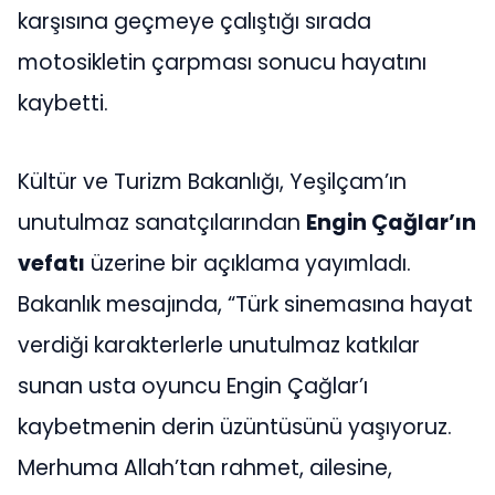
karşısına geçmeye çalıştığı sırada
motosikletin çarpması sonucu hayatını
kaybetti.
Kültür ve Turizm Bakanlığı, Yeşilçam’ın
unutulmaz sanatçılarından
Engin Çağlar’ın
vefatı
üzerine bir açıklama yayımladı.
Bakanlık mesajında, “Türk sinemasına hayat
verdiği karakterlerle unutulmaz katkılar
sunan usta oyuncu Engin Çağlar’ı
kaybetmenin derin üzüntüsünü yaşıyoruz.
Merhuma Allah’tan rahmet, ailesine,