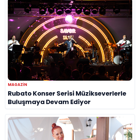
MAGAZIN
Rubato Konser Serisi Müzikseverlerle
Buluşmaya Devam Ediyor