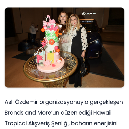
Aslı Özdemir organizasyonuyla gerçekleşen
Brands and More’un düzenlediği Hawaii
Tropical Alışveriş Şenliği, baharın enerjisini