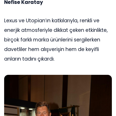
Nefise Karatay
Lexus ve Utopian’ın katkılarıyla, renkli ve
enerjik atmosferiyle dikkat çeken etkinlikte,
birçok farklı marka ürünlerini sergilerken
davetliler hem alışverişin hem de keyifli
anların tadını çıkardı.