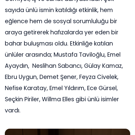
sayıda ünlü ismin katıldığı etkinlik, hem
eğlence hem de sosyal sorumluluğu bir
araya getirerek hafızalarda yer eden bir
bahar buluşması oldu. Etkinliğe katılan
ünlüler arasında; Mustafa Taviloğlu, Emel
Ayaydın, Neslihan Sabancı, Gülay Kamaz,
Ebru Uygun, Demet Şener, Feyza Civelek,
Nefise Karatay, Emel Yıldırım, Ece Gürsel,
Seçkin Piriler, Willma Elles gibi ünlü isimler
vardı.