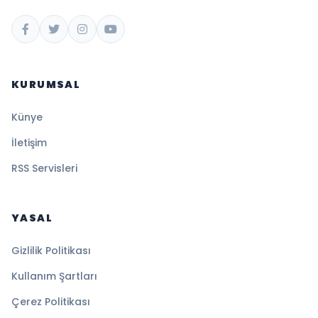
KURUMSAL
Künye
İletişim
RSS Servisleri
YASAL
Gizlilik Politikası
Kullanım Şartları
Çerez Politikası