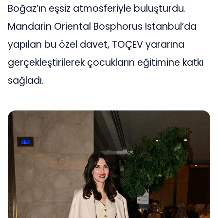
Boğaz’ın eşsiz atmosferiyle buluşturdu.
Mandarin Oriental Bosphorus Istanbul’da
yapılan bu özel davet, TOÇEV yararına
gerçekleştirilerek çocukların eğitimine katkı
sağladı.