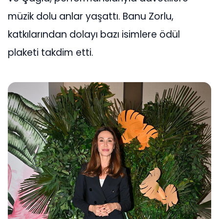
müzik dolu anlar yaşattı. Banu Zorlu,
katkılarından dolayı bazı isimlere ödül
plaketi takdim etti.