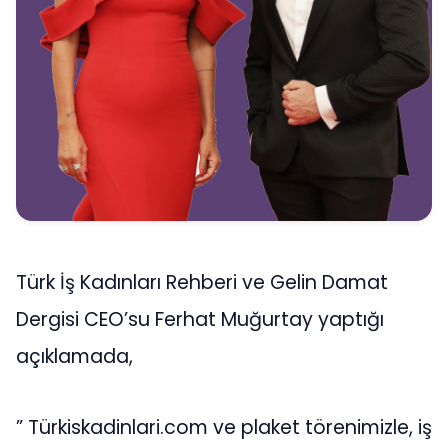
Türk İş Kadınları Rehberi ve Gelin Damat
Dergisi CEO’su Ferhat Muğurtay yaptığı
açıklamada,
” Türkiskadinlari.com ve plaket törenimizle, iş