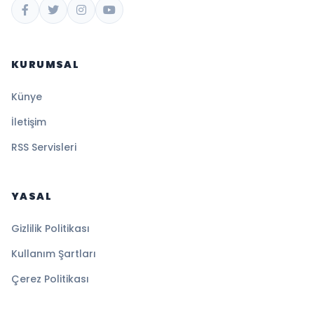
KURUMSAL
Künye
İletişim
RSS Servisleri
YASAL
Gizlilik Politikası
Kullanım Şartları
Çerez Politikası