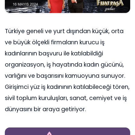
Türkiye geneli ve yurt dışından küçük, orta
ve büyük ölçekli firmaların kurucu iş
kadınlarının başvuru ile katılabildiği
organizasyon, iş hayatında kadın gücünü,
varlığını ve başarısını kamuoyuna sunuyor.
Girişimci yüz iş kadınının katılabileceği tören,
sivil toplum kuruluşları, sanat, cemiyet ve iş
dünyasını bir araya getiriyor.