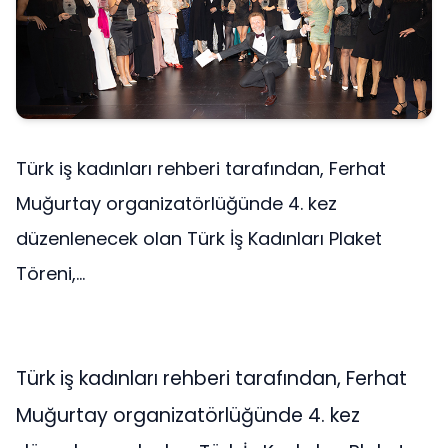
Türk iş kadınları rehberi tarafından, Ferhat
Muğurtay organizatörlüğünde 4. kez
düzenlenecek olan Türk İş Kadınları Plaket
Töreni,...
Türk iş kadınları rehberi tarafından, Ferhat
Muğurtay organizatörlüğünde 4. kez