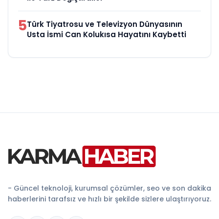
5
Türk Tiyatrosu ve Televizyon Dünyasının
Usta İsmi Can Kolukısa Hayatını Kaybetti
- Güncel teknoloji, kurumsal çözümler, seo ve son dakika
haberlerini tarafsız ve hızlı bir şekilde sizlere ulaştırıyoruz.