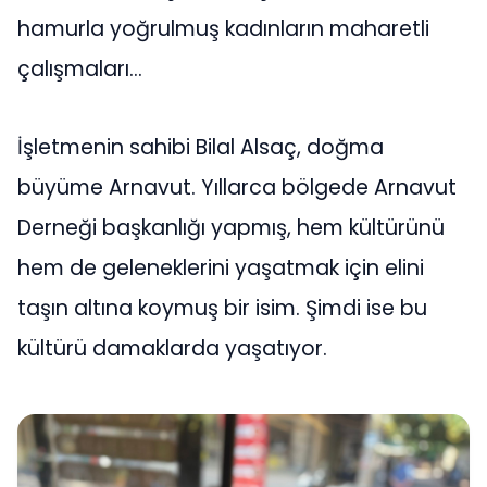
hamurla yoğrulmuş kadınların maharetli
çalışmaları…
İşletmenin sahibi Bilal Alsaç, doğma
büyüme Arnavut. Yıllarca bölgede Arnavut
Derneği başkanlığı yapmış, hem kültürünü
hem de geleneklerini yaşatmak için elini
taşın altına koymuş bir isim. Şimdi ise bu
kültürü damaklarda yaşatıyor.