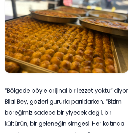
“Bölgede böyle orijinal bir lezzet yoktu” diyor
Bilal Bey, gözleri gururla parıldarken. “Bizim
böreğimiz sadece bir yiyecek değil, bir
kültürün, bir geleneğin simgesi. Her katında