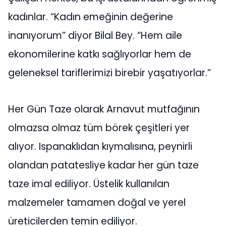
kadınlar. “Kadın emeğinin değerine
inanıyorum” diyor Bilal Bey. “Hem aile
ekonomilerine katkı sağlıyorlar hem de
geleneksel tariflerimizi birebir yaşatıyorlar.”
Her Gün Taze olarak Arnavut mutfağının
olmazsa olmaz tüm börek çeşitleri yer
alıyor. Ispanaklıdan kıymalısına, peynirli
olandan patatesliye kadar her gün taze
taze imal ediliyor. Üstelik kullanılan
malzemeler tamamen doğal ve yerel
üreticilerden temin ediliyor.