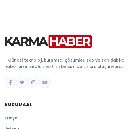
- Güncel teknoloji, kurumsal çözümler, seo ve son dakika
haberlerini tarafsız ve hızlı bir şekilde sizlere ulaştırıyoruz.
KURUMSAL
Künye
İletişim