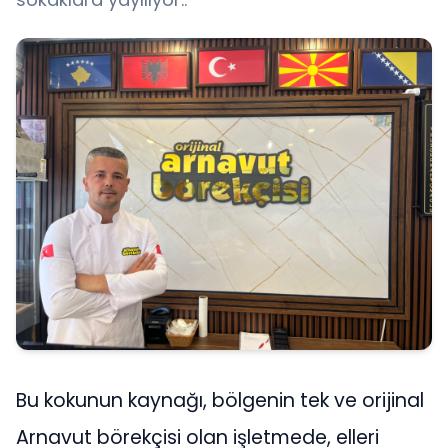
Bu kokunun kaynağı, bölgenin tek ve orijinal
Arnavut börekçisi olan işletmede, elleri