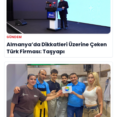
GÜNDEM
Almanya’da Dikkatleri Üzerine Çeken
Türk Firması: Taşyapı