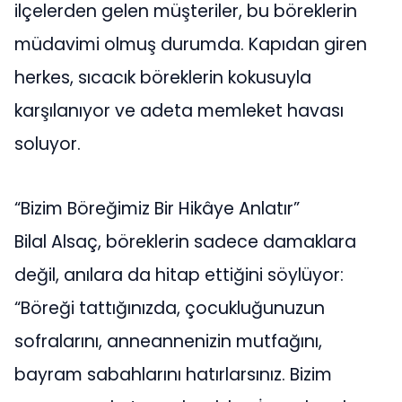
ilçelerden gelen müşteriler, bu böreklerin
müdavimi olmuş durumda. Kapıdan giren
herkes, sıcacık böreklerin kokusuyla
karşılanıyor ve adeta memleket havası
soluyor.
“Bizim Böreğimiz Bir Hikâye Anlatır”
Bilal Alsaç, böreklerin sadece damaklara
değil, anılara da hitap ettiğini söylüyor:
“Böreği tattığınızda, çocukluğunuzun
sofralarını, anneannenizin mutfağını,
bayram sabahlarını hatırlarsınız. Bizim