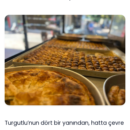
Turgutlu’nun dört bir yanından, hatta çevre