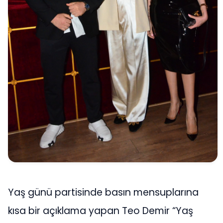
Yaş günü partisinde basın mensuplarına
kısa bir açıklama yapan Teo Demir “Yaş