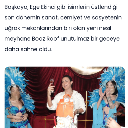
Başkaya, Ege Ekinci gibi isimlerin üstlendiği
son dönemin sanat, cemiyet ve sosyetenin
uğrak mekanlarından biri olan yeni nesil
meyhane Booz Roof unutulmaz bir geceye
daha sahne oldu.