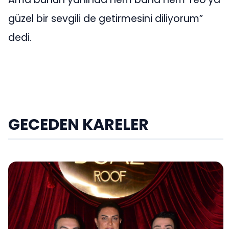
güzel bir sevgili de getirmesini diliyorum”
dedi.
GECEDEN KARELER