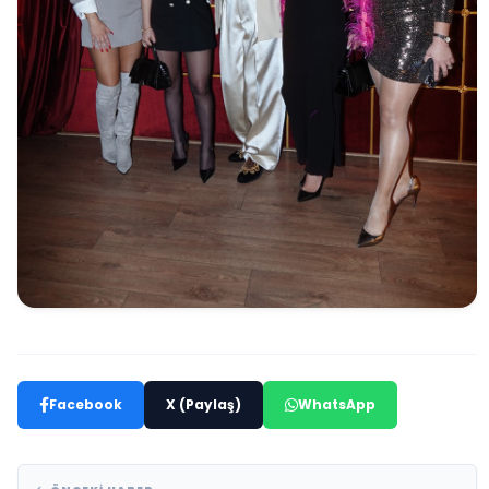
Facebook
X (Paylaş)
WhatsApp