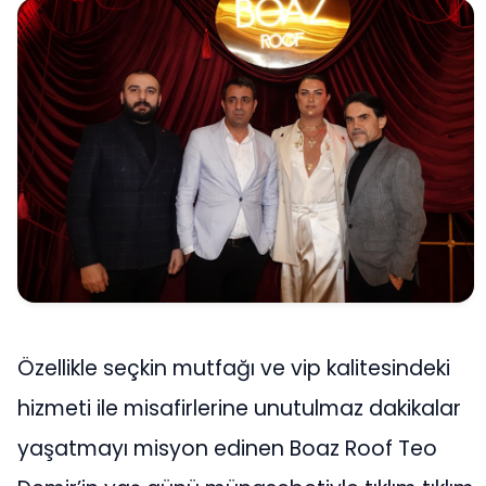
Özellikle seçkin mutfağı ve vip kalitesindeki
hizmeti ile misafirlerine unutulmaz dakikalar
yaşatmayı misyon edinen Boaz Roof Teo