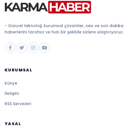
- Güncel teknoloji, kurumsal çözümler, seo ve son dakika
haberlerini tarafsız ve hızlı bir şekilde sizlere ulaştırıyoruz.
KURUMSAL
Künye
İletişim
RSS Servisleri
YASAL