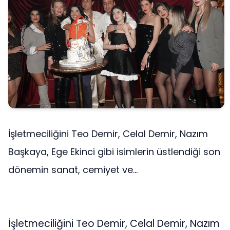
İşletmeciliğini Teo Demir, Celal Demir, Nazım
Başkaya, Ege Ekinci gibi isimlerin üstlendiği son
dönemin sanat, cemiyet ve...
İşletmeciliğini Teo Demir, Celal Demir, Nazım