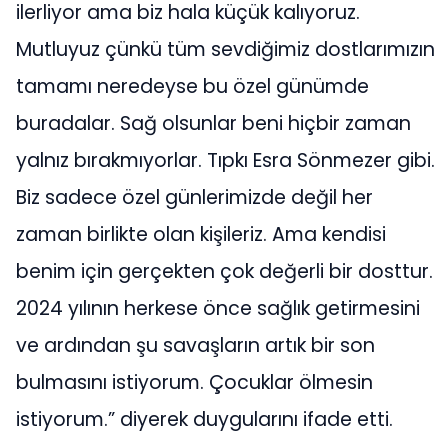
ilerliyor ama biz hala küçük kalıyoruz.
Mutluyuz çünkü tüm sevdiğimiz dostlarımızın
tamamı neredeyse bu özel günümde
buradalar. Sağ olsunlar beni hiçbir zaman
yalnız bırakmıyorlar. Tıpkı Esra Sönmezer gibi.
Biz sadece özel günlerimizde değil her
zaman birlikte olan kişileriz. Ama kendisi
benim için gerçekten çok değerli bir dosttur.
2024 yılının herkese önce sağlık getirmesini
ve ardından şu savaşların artık bir son
bulmasını istiyorum. Çocuklar ölmesin
istiyorum.” diyerek duygularını ifade etti.