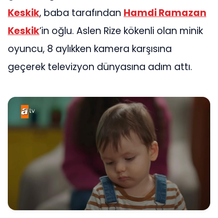
Keskik
, baba tarafından
Hamdi Ramazan
Keskik
’in oğlu. Aslen Rize kökenli olan minik
oyuncu, 8 aylıkken kamera karşısına
geçerek televizyon dünyasına adım attı.