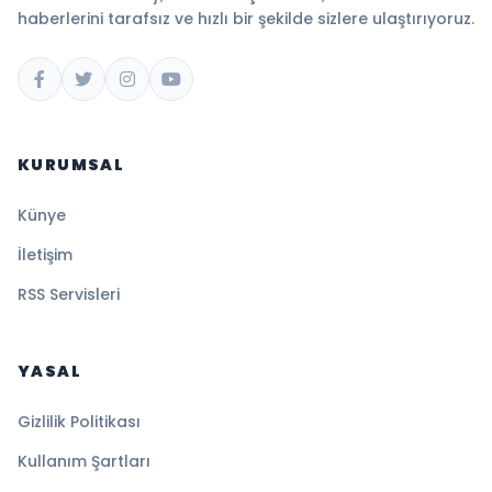
haberlerini tarafsız ve hızlı bir şekilde sizlere ulaştırıyoruz.
KURUMSAL
Künye
İletişim
RSS Servisleri
YASAL
Gizlilik Politikası
Kullanım Şartları