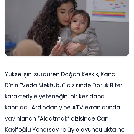
Yükselişini sürdüren Doğan Keskik, Kanal
D’nin “Veda Mektubu” dizisinde Doruk Biter
karakteriyle yeteneğini bir kez daha
kanıtladı. Ardından yine ATV ekranlarında
yayınlanan “Aldatmak” dizisinde Can
Kaşifoğlu Yenersoy rolüyle oyunculukta ne