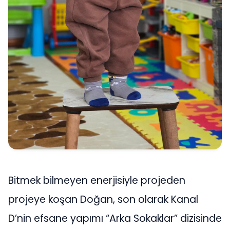
Bitmek bilmeyen enerjisiyle projeden
projeye koşan Doğan, son olarak Kanal
D’nin efsane yapımı “Arka Sokaklar” dizisinde