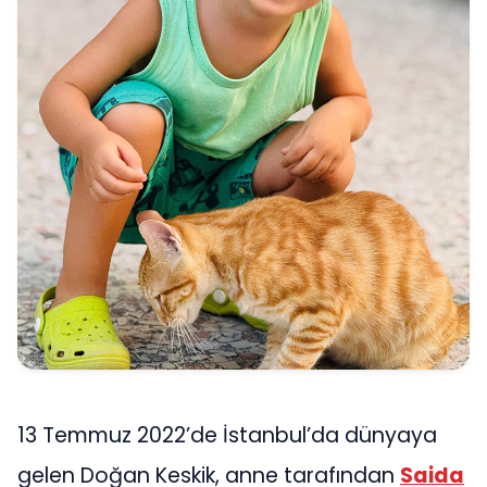
13 Temmuz 2022’de İstanbul’da dünyaya
gelen Doğan Keskik, anne tarafından
Saida