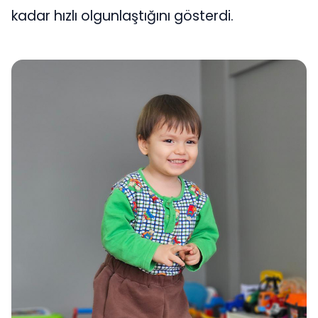
kadar hızlı olgunlaştığını gösterdi.