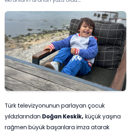
Türk televizyonunun parlayan çocuk
yıldızlarından
Doğan Keskik,
küçük yaşına
rağmen büyük başarılara imza atarak