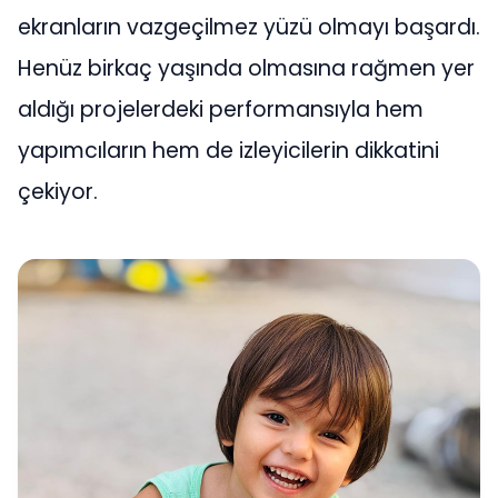
ekranların vazgeçilmez yüzü olmayı başardı.
Henüz birkaç yaşında olmasına rağmen yer
aldığı projelerdeki performansıyla hem
yapımcıların hem de izleyicilerin dikkatini
çekiyor.