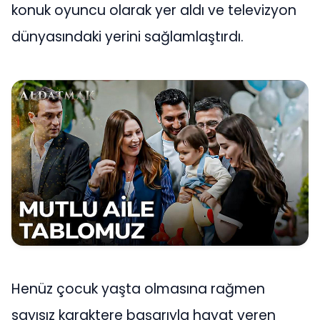
konuk oyuncu olarak yer aldı ve televizyon
dünyasındaki yerini sağlamlaştırdı.
Henüz çocuk yaşta olmasına rağmen
sayısız karaktere başarıyla hayat veren