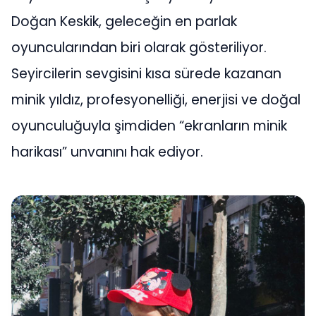
Doğan Keskik, geleceğin en parlak
oyuncularından biri olarak gösteriliyor.
Seyircilerin sevgisini kısa sürede kazanan
minik yıldız, profesyonelliği, enerjisi ve doğal
oyunculuğuyla şimdiden “ekranların minik
harikası” unvanını hak ediyor.