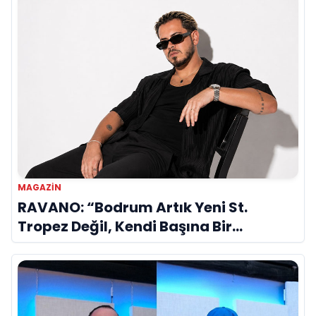
MAGAZIN
RAVANO: “Bodrum Artık Yeni St.
Tropez Değil, Kendi Başına Bir
Referans”