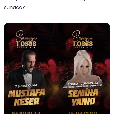
sunacak.