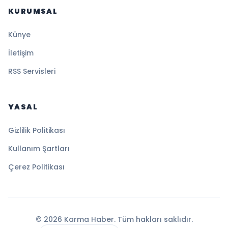
KURUMSAL
Künye
İletişim
RSS Servisleri
YASAL
Gizlilik Politikası
Kullanım Şartları
Çerez Politikası
© 2026 Karma Haber. Tüm hakları saklıdır.