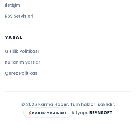
İletişim
RSS Servisleri
YASAL
Gizlilik Politikası
Kullanım Şartları
Çerez Politikası
© 2026 Karma Haber. Tüm hakları saklıdır.
Altyapı:
BEYNSOFT
HABER YAZILIMI