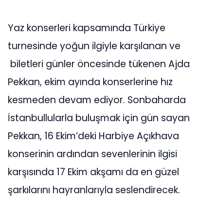
Yaz konserleri kapsamında Türkiye
turnesinde yoğun ilgiyle karşılanan ve
biletleri günler öncesinde tükenen Ajda
Pekkan, ekim ayında konserlerine hız
kesmeden devam ediyor. Sonbaharda
İstanbullularla buluşmak için gün sayan
Pekkan, 16 Ekim’deki Harbiye Açıkhava
konserinin ardından sevenlerinin ilgisi
karşısında 17 Ekim akşamı da en güzel
şarkılarını hayranlarıyla seslendirecek.