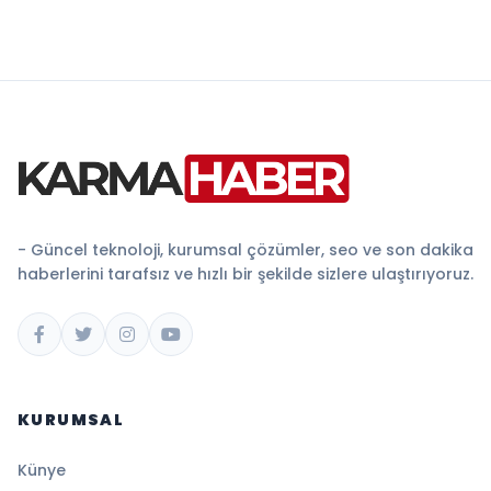
- Güncel teknoloji, kurumsal çözümler, seo ve son dakika
haberlerini tarafsız ve hızlı bir şekilde sizlere ulaştırıyoruz.
KURUMSAL
Künye