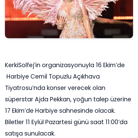
KerkiSolfej’in organizasyonuyla 16 Ekim’de
Harbiye Cemil Topuzlu Açıkhava
Tiyatrosu’nda konser verecek olan
süperstar Ajda Pekkan, yoğun talep üzerine
17 Ekim’de Harbiye sahnesinde olacak.
Biletler 11 Eylül Pazartesi günü saat 11:00’da
satışa sunulacak.