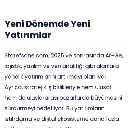
Yeni Dönemde Yeni
Yatırımlar
Starefsane.com, 2025 ve sonrasında Ar-Ge,
lojistik, yazılım ve veri analitiği gibi alanlara
yönelik yatırımlarını artırmayı planlıyor.
Ayrıca, stratejik iş birlikleriyle hem ulusal
hem de uluslararası pazarlarda büyümesini
sürdürmeyi hedefliyor. Bu yatırımların
istihdama ve dijital ekosisteme daha fazla