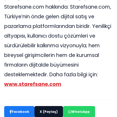
Starefsane.com hakkında: Starefsane.com,
Türkiye’nin önde gelen dijital satış ve
pazarlama platformlarından biridir. Yenilikçi
altyapısı, kullanıcı dostu çözümleri ve
sürdürülebilir kalkınma vizyonuyla; hem
bireysel girişimcilerin hem de kurumsal
firmaların dijitalde büyümesini
desteklemektedir. Daha fazla bilgi için:
www.starefsane.com
Facebook
X (Paylaş)
WhatsApp