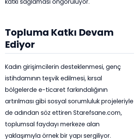
katkı sağlaması öngörülüyor.
Topluma Katkı Devam
Ediyor
Kadın girişimcilerin desteklenmesi, genç
istihdamının teşvik edilmesi, kırsal
bölgelerde e-ticaret farkındalığının
artırılması gibi sosyal sorumluluk projeleriyle
de adından söz ettiren Starefsane.com,
toplumsal faydayı merkeze alan
yaklaşımıyla örnek bir yapı sergiliyor.