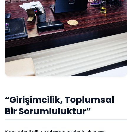
“Girişimcilik, Toplumsal
Bir Sorumluluktur”