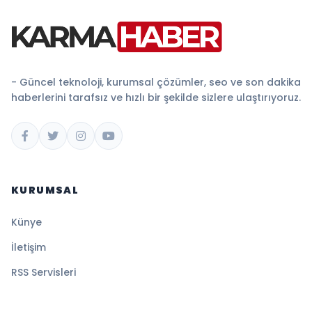
- Güncel teknoloji, kurumsal çözümler, seo ve son dakika
haberlerini tarafsız ve hızlı bir şekilde sizlere ulaştırıyoruz.
KURUMSAL
Künye
İletişim
RSS Servisleri