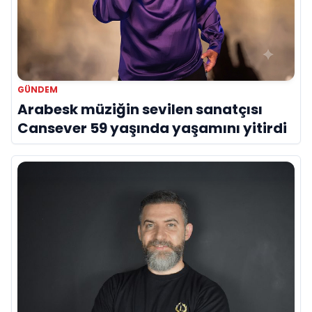
GÜNDEM
Arabesk müziğin sevilen sanatçısı
Cansever 59 yaşında yaşamını yitirdi