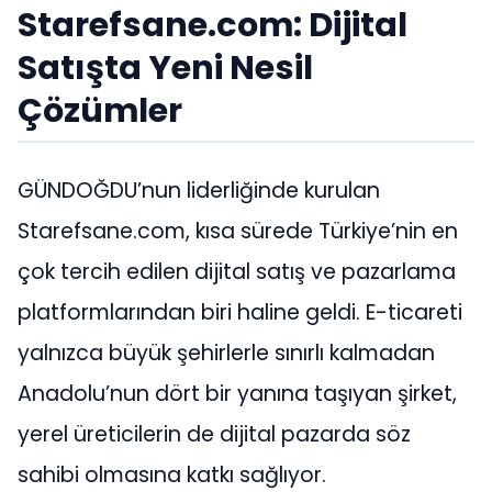
Starefsane.com: Dijital
Satışta Yeni Nesil
Çözümler
GÜNDOĞDU’nun liderliğinde kurulan
Starefsane.com, kısa sürede Türkiye’nin en
çok tercih edilen dijital satış ve pazarlama
platformlarından biri haline geldi. E-ticareti
yalnızca büyük şehirlerle sınırlı kalmadan
Anadolu’nun dört bir yanına taşıyan şirket,
yerel üreticilerin de dijital pazarda söz
sahibi olmasına katkı sağlıyor.