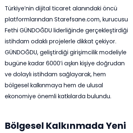
Türkiye’nin dijital ticaret alanındaki öncü
platformlarından Starefsane.com, kurucusu
Fethi GÜNDOĞDU liderliğinde gerçekleştirdiği
istihdam odaklı projelerle dikkat çekiyor.
GÜNDOĞDU, geliştirdiği girişimcilik modeliyle
bugüne kadar 6000’i aşkın kişiye doğrudan
ve dolaylı istihdam sağlayarak, hem
bölgesel kalkınmaya hem de ulusal
ekonomiye önemli katkılarda bulundu.
Bölgesel Kalkınmada Yeni