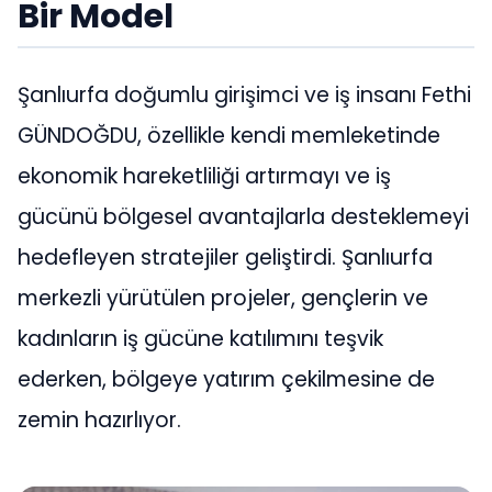
Bir Model
Şanlıurfa doğumlu girişimci ve iş insanı Fethi
GÜNDOĞDU, özellikle kendi memleketinde
ekonomik hareketliliği artırmayı ve iş
gücünü bölgesel avantajlarla desteklemeyi
hedefleyen stratejiler geliştirdi. Şanlıurfa
merkezli yürütülen projeler, gençlerin ve
kadınların iş gücüne katılımını teşvik
ederken, bölgeye yatırım çekilmesine de
zemin hazırlıyor.