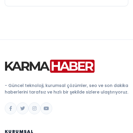
- Güncel teknoloji, kurumsal çözümler, seo ve son dakika
haberlerini tarafsız ve hızlı bir şekilde sizlere ulaştırıyoruz.
KURUMSAL