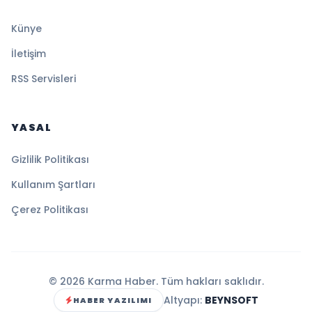
Künye
İletişim
RSS Servisleri
YASAL
Gizlilik Politikası
Kullanım Şartları
Çerez Politikası
© 2026 Karma Haber. Tüm hakları saklıdır.
Altyapı:
BEYNSOFT
HABER YAZILIMI