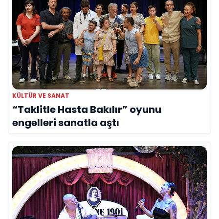
KÜLTÜR VE SANAT
“Taklitle Hasta Bakılır” oyunu
engelleri sanatla aştı