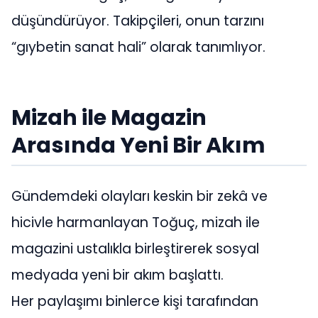
düşündürüyor. Takipçileri, onun tarzını
“gıybetin sanat hali” olarak tanımlıyor.
Mizah ile Magazin
Arasında Yeni Bir Akım
Gündemdeki olayları keskin bir zekâ ve
hicivle harmanlayan Toğuç, mizah ile
magazini ustalıkla birleştirerek sosyal
medyada yeni bir akım başlattı.
Her paylaşımı binlerce kişi tarafından