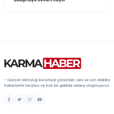
- Güncel teknoloji, kurumsal çözümler, seo ve son dakika
haberlerini tarafsız ve hızlı bir şekilde sizlere ulaştırıyoruz.