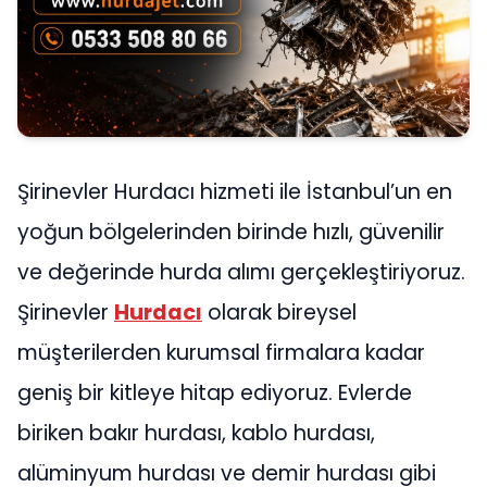
Şirinevler Hurdacı hizmeti ile İstanbul’un en
yoğun bölgelerinden birinde hızlı, güvenilir
ve değerinde hurda alımı gerçekleştiriyoruz.
Şirinevler
Hurdacı
olarak bireysel
müşterilerden kurumsal firmalara kadar
geniş bir kitleye hitap ediyoruz. Evlerde
biriken bakır hurdası, kablo hurdası,
alüminyum hurdası ve demir hurdası gibi