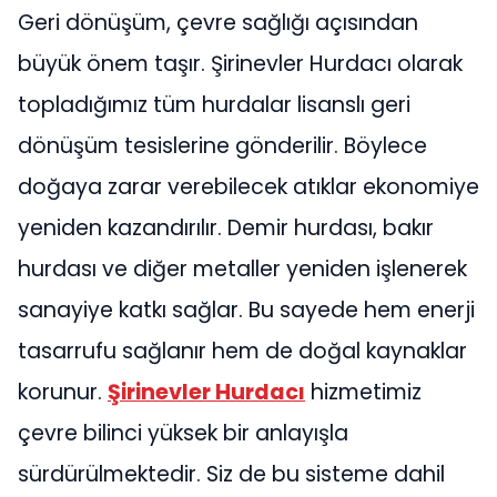
Geri dönüşüm, çevre sağlığı açısından
büyük önem taşır. Şirinevler Hurdacı olarak
topladığımız tüm hurdalar lisanslı geri
dönüşüm tesislerine gönderilir. Böylece
doğaya zarar verebilecek atıklar ekonomiye
yeniden kazandırılır. Demir hurdası, bakır
hurdası ve diğer metaller yeniden işlenerek
sanayiye katkı sağlar. Bu sayede hem enerji
tasarrufu sağlanır hem de doğal kaynaklar
korunur.
Şirinevler Hurdacı
hizmetimiz
çevre bilinci yüksek bir anlayışla
sürdürülmektedir. Siz de bu sisteme dahil