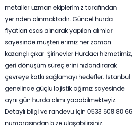
metaller uzman ekiplerimiz tarafından
yerinden alınmaktadır. Güncel hurda
fiyatları esas alınarak yapılan alımlar
sayesinde müşterilerimiz her zaman
kazançlı çıkar. Şirinevler Hurdacı hizmetimiz,
geri dönüşüm süreçlerini hızlandırarak
çevreye katkı sağlamayı hedefler. İstanbul
genelinde güçlü lojistik ağımız sayesinde
aynı gün hurda alımı yapabilmekteyiz.
Detaylı bilgi ve randevu için 0533 508 80 66
numarasından bize ulaşabilirsiniz.