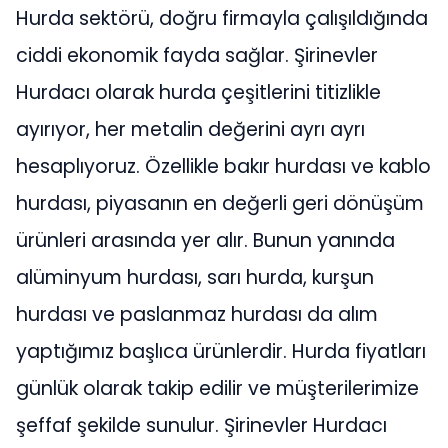
Hurda sektörü, doğru firmayla çalışıldığında
ciddi ekonomik fayda sağlar. Şirinevler
Hurdacı olarak hurda çeşitlerini titizlikle
ayırıyor, her metalin değerini ayrı ayrı
hesaplıyoruz. Özellikle bakır hurdası ve kablo
hurdası, piyasanın en değerli geri dönüşüm
ürünleri arasında yer alır. Bunun yanında
alüminyum hurdası, sarı hurda, kurşun
hurdası ve paslanmaz hurdası da alım
yaptığımız başlıca ürünlerdir. Hurda fiyatları
günlük olarak takip edilir ve müşterilerimize
şeffaf şekilde sunulur. Şirinevler Hurdacı