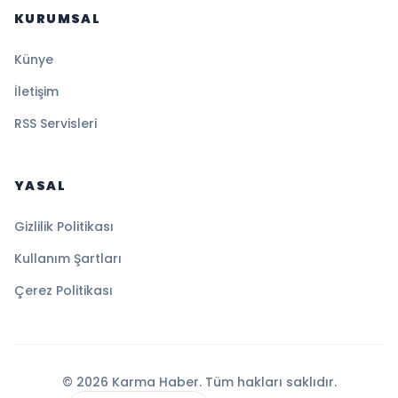
KURUMSAL
Künye
İletişim
RSS Servisleri
YASAL
Gizlilik Politikası
Kullanım Şartları
Çerez Politikası
© 2026 Karma Haber. Tüm hakları saklıdır.