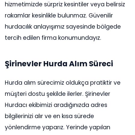
hizmetimizde sürpriz kesintiler veya belirsiz
rakamlar kesinlikle bulunmaz. Güvenilir
hurdacılık anlayışımız sayesinde bölgede
tercih edilen firma konumundayız.
Şirinevler Hurda Alım Süreci
Hurda alım sürecimiz oldukça pratiktir ve
müşteri dostu şekilde ilerler. Şirinevler
Hurdacı ekibimizi aradığınızda adres
bilgilerinizi alır ve en kısa sürede
yönlendirme yaparız. Yerinde yapılan