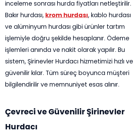
inceleme sonrası hurda fiyatları netleştirilir.
Bakır hurdası,
krom hurdası
, kablo hurdası
ve alüminyum hurdası gibi ürünler tartım
işlemiyle doğru şekilde hesaplanır. Ödeme
işlemleri anında ve nakit olarak yapılır. Bu
sistem, Şirinevler Hurdacı hizmetimizi hızlı ve
güvenilir kılar. Tüm süreç boyunca müşteri
bilgilendirilir ve memnuniyet esas alınır.
Çevreci ve Güvenilir Şirinevler
Hurdacı