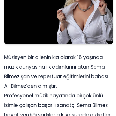
Müzisyen bir ailenin kızı olarak 16 yaşında
müzik dünyasına ilk adımlarını atan Sema
Bilmez şan ve repertuar eğitimlerini babası
Ali Bilmez’den almıştır.
Profesyonel müzik hayatında birçok ünlü
isimle çalışan başarılı sanatçı Sema Bilmez
hayat verdiği şarkılarla kısa sürede dikkatleri