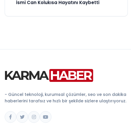
İsmi Can Kolukısa Hayatını Kaybetti
- Güncel teknoloji, kurumsal çözümler, seo ve son dakika
haberlerini tarafsız ve hızlı bir şekilde sizlere ulaştırıyoruz.