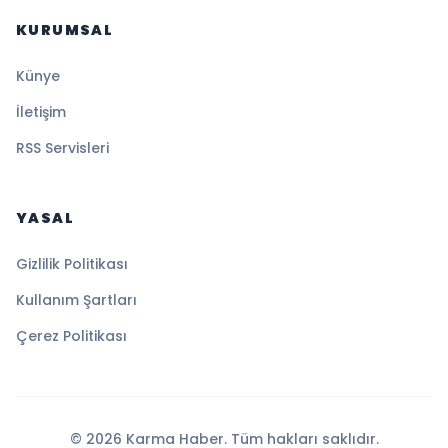
KURUMSAL
Künye
İletişim
RSS Servisleri
YASAL
Gizlilik Politikası
Kullanım Şartları
Çerez Politikası
© 2026 Karma Haber. Tüm hakları saklıdır.