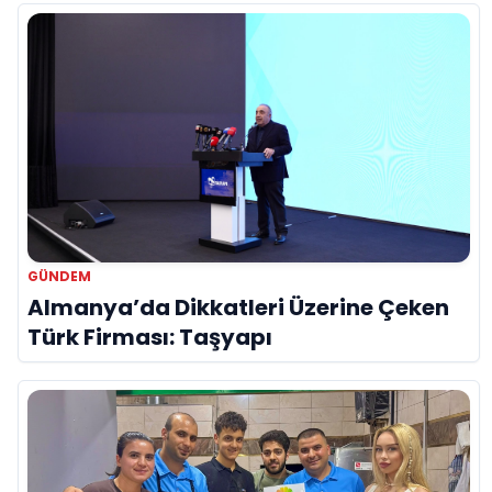
GÜNDEM
Almanya’da Dikkatleri Üzerine Çeken
Türk Firması: Taşyapı