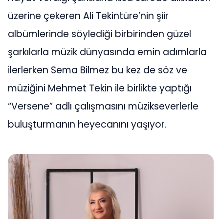
üzerine çekeren Ali Tekintüre’nin şiir
albümlerinde söylediği birbirinden güzel
şarkılarla müzik dünyasında emin adımlarla
ilerlerken Sema Bilmez bu kez de söz ve
müziğini Mehmet Tekin ile birlikte yaptığı
“Versene” adlı çalışmasını müzikseverlerle
buluşturmanın heyecanını yaşıyor.