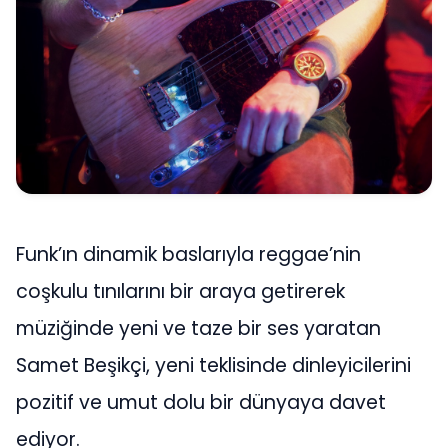
Funk’ın dinamik baslarıyla reggae’nin
coşkulu tınılarını bir araya getirerek
müziğinde yeni ve taze bir ses yaratan
Samet Beşikçi, yeni teklisinde dinleyicilerini
pozitif ve umut dolu bir dünyaya davet
ediyor.