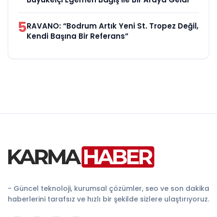
5
RAVANO: “Bodrum Artık Yeni St. Tropez Değil,
Kendi Başına Bir Referans”
- Güncel teknoloji, kurumsal çözümler, seo ve son dakika
haberlerini tarafsız ve hızlı bir şekilde sizlere ulaştırıyoruz.