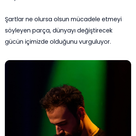
Şartlar ne olursa olsun mücadele etmeyi
söyleyen parça, dünyayı değiştirecek
gücün içimizde olduğunu vurguluyor.