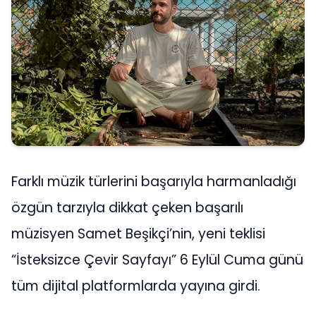
Farklı müzik türlerini başarıyla harmanladığı
özgün tarzıyla dikkat çeken başarılı
müzisyen Samet Beşikçi’nin, yeni teklisi
“İsteksizce Çevir Sayfayı” 6 Eylül Cuma günü
tüm dijital platformlarda yayına girdi.