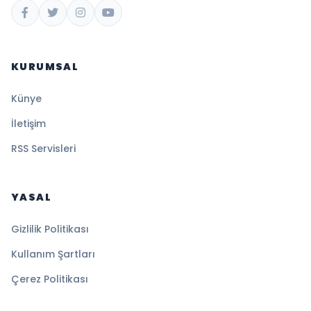
KURUMSAL
Künye
İletişim
RSS Servisleri
YASAL
Gizlilik Politikası
Kullanım Şartları
Çerez Politikası