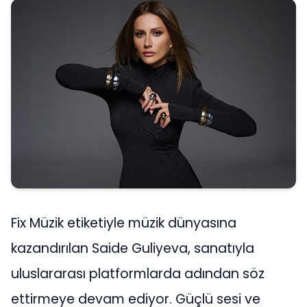
Fix Müzik etiketiyle müzik dünyasına
kazandırılan Saide Guliyeva, sanatıyla
uluslararası platformlarda adından söz
ettirmeye devam ediyor. Güçlü sesi ve