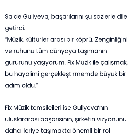
Saide Guliyeva, başarılarını şu sözlerle dile
getirdi:
“Müzik, kültürler arası bir köprü. Zenginliğini
ve ruhunu tüm dünyaya taşımanın
gururunu yaşıyorum. Fix Müzik ile çalışmak,
bu hayalimi gerçekleştirmemde büyük bir
adım oldu.”
Fix Müzik temsilcileri ise Guliyeva’nın
uluslararası başarısının, şirketin vizyonunu
daha ileriye taşımakta önemli bir rol