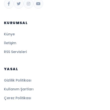
KURUMSAL
Künye
İletişim
RSS Servisleri
YASAL
Gizlilik Politikası
Kullanım Şartları
Çerez Politikası