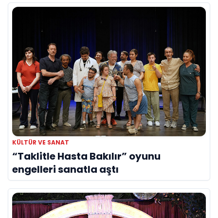
KÜLTÜR VE SANAT
“Taklitle Hasta Bakılır” oyunu
engelleri sanatla aştı