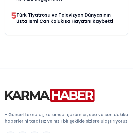
5
Türk Tiyatrosu ve Televizyon Dünyasının
Usta İsmi Can Kolukısa Hayatını Kaybetti
- Güncel teknoloji, kurumsal çözümler, seo ve son dakika
haberlerini tarafsız ve hızlı bir şekilde sizlere ulaştırıyoruz.