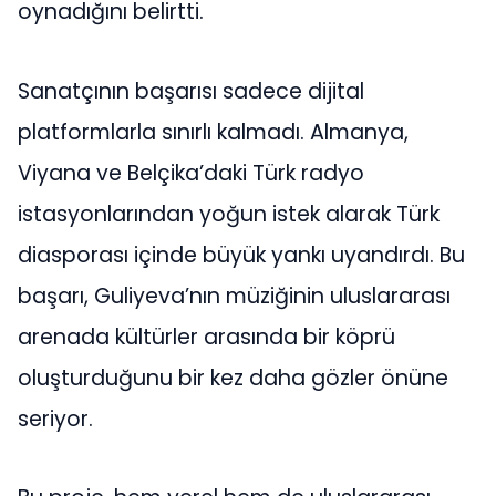
oynadığını belirtti.
Sanatçının başarısı sadece dijital
platformlarla sınırlı kalmadı. Almanya,
Viyana ve Belçika’daki Türk radyo
istasyonlarından yoğun istek alarak Türk
diasporası içinde büyük yankı uyandırdı. Bu
başarı, Guliyeva’nın müziğinin uluslararası
arenada kültürler arasında bir köprü
oluşturduğunu bir kez daha gözler önüne
seriyor.