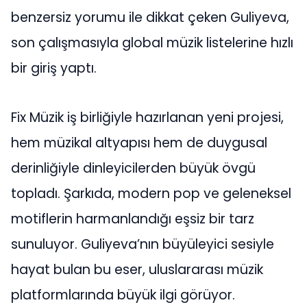
benzersiz yorumu ile dikkat çeken Guliyeva,
son çalışmasıyla global müzik listelerine hızlı
bir giriş yaptı.
Fix Müzik iş birliğiyle hazırlanan yeni projesi,
hem müzikal altyapısı hem de duygusal
derinliğiyle dinleyicilerden büyük övgü
topladı. Şarkıda, modern pop ve geleneksel
motiflerin harmanlandığı eşsiz bir tarz
sunuluyor. Guliyeva’nın büyüleyici sesiyle
hayat bulan bu eser, uluslararası müzik
platformlarında büyük ilgi görüyor.