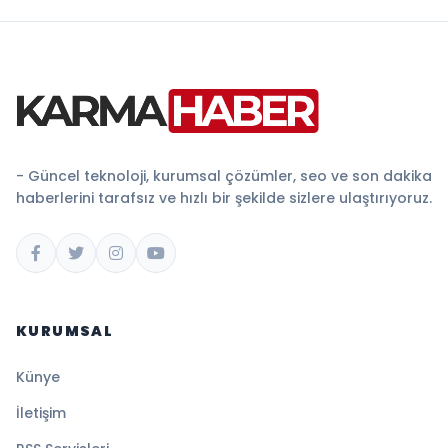
- Güncel teknoloji, kurumsal çözümler, seo ve son dakika
haberlerini tarafsız ve hızlı bir şekilde sizlere ulaştırıyoruz.
KURUMSAL
Künye
İletişim