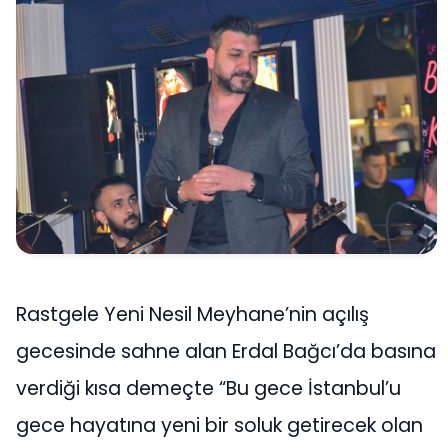
Rastgele Yeni Nesil Meyhane’nin açılış
gecesinde sahne alan Erdal Bağcı’da basına
verdiği kısa demeçte “Bu gece İstanbul’u
gece hayatına yeni bir soluk getirecek olan