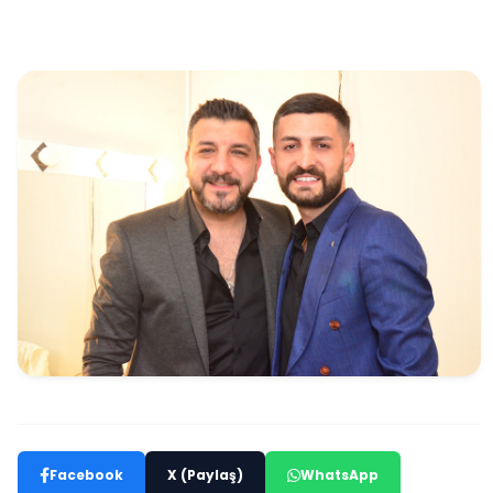
Facebook
X (Paylaş)
WhatsApp