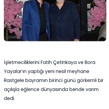
İşletmeciliklerini Fatih Çetinkaya ve Bora
Yayalar’ın yaptığı yeni nesil meyhane
Rastgele bayramın birinci günü görkemli bir
açılışla eğlence dünyasında bende varım
dedi.