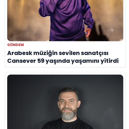
GÜNDEM
Arabesk müziğin sevilen sanatçısı
Cansever 59 yaşında yaşamını yitirdi