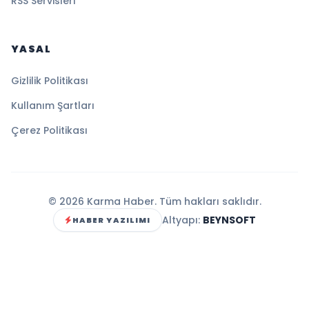
RSS Servisleri
YASAL
Gizlilik Politikası
Kullanım Şartları
Çerez Politikası
© 2026 Karma Haber. Tüm hakları saklıdır.
Altyapı:
BEYNSOFT
HABER YAZILIMI