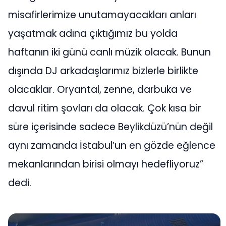
misafirlerimize unutamayacakları anları
yaşatmak adına çıktığımız bu yolda
haftanın iki günü canlı müzik olacak. Bunun
dışında DJ arkadaşlarımız bizlerle birlikte
olacaklar. Oryantal, zenne, darbuka ve
davul ritim şovları da olacak. Çok kısa bir
süre içerisinde sadece Beylikdüzü’nün değil
aynı zamanda İstabul’un en gözde eğlence
mekanlarından birisi olmayı hedefliyoruz”
dedi.