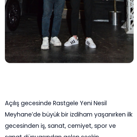
Açılış gecesinde Rastgele Yeni Nesil
Meyhane’de büyük bir izdiham yaşanırken ilk
gecesinden iş, sanat, cemiyet, spor ve