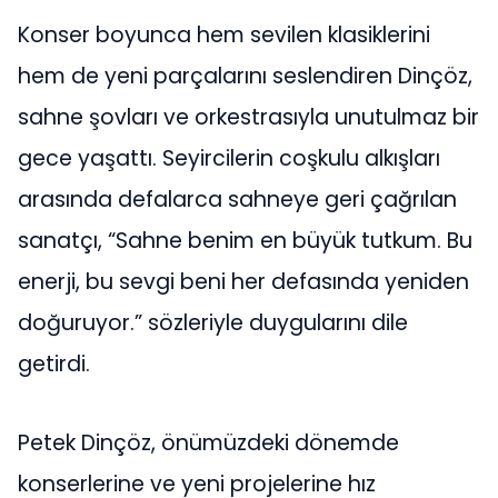
Konser boyunca hem sevilen klasiklerini
hem de yeni parçalarını seslendiren Dinçöz,
sahne şovları ve orkestrasıyla unutulmaz bir
gece yaşattı. Seyircilerin coşkulu alkışları
arasında defalarca sahneye geri çağrılan
sanatçı, “Sahne benim en büyük tutkum. Bu
enerji, bu sevgi beni her defasında yeniden
doğuruyor.” sözleriyle duygularını dile
getirdi.
Petek Dinçöz, önümüzdeki dönemde
konserlerine ve yeni projelerine hız