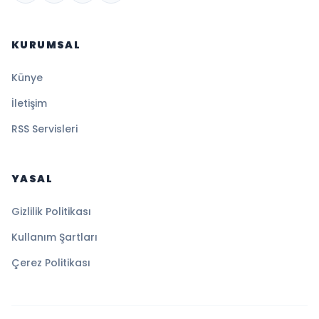
KURUMSAL
Künye
İletişim
RSS Servisleri
YASAL
Gizlilik Politikası
Kullanım Şartları
Çerez Politikası