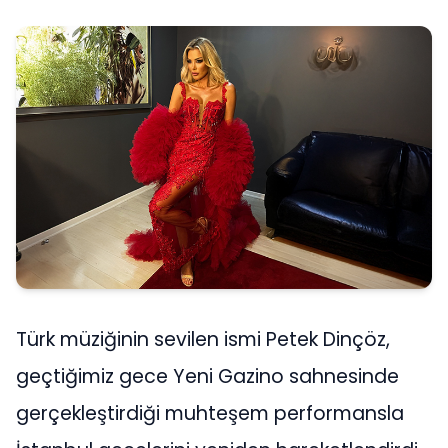
Türk müziğinin sevilen ismi Petek Dinçöz,
geçtiğimiz gece Yeni Gazino sahnesinde
gerçekleştirdiği muhteşem performansla