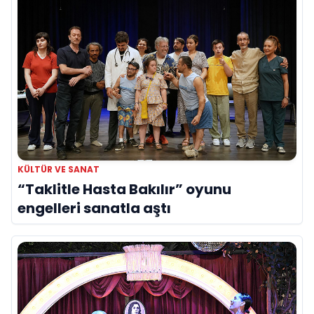
KÜLTÜR VE SANAT
“Taklitle Hasta Bakılır” oyunu
engelleri sanatla aştı