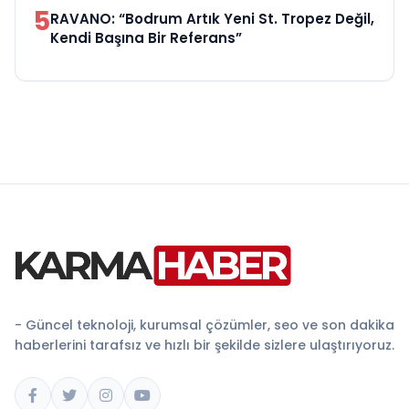
5
RAVANO: “Bodrum Artık Yeni St. Tropez Değil,
Kendi Başına Bir Referans”
- Güncel teknoloji, kurumsal çözümler, seo ve son dakika
haberlerini tarafsız ve hızlı bir şekilde sizlere ulaştırıyoruz.