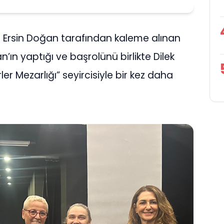
e Ersin Doğan tarafından kaleme alınan
’ın yaptığı ve başrolünü birlikte Dilek
ler Mezarlığı” seyircisiyle bir kez daha