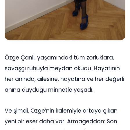
Özge Çanlı, yaşamındaki tüm zorluklara,
savaşçı ruhuyla meydan okudu. Hayatının
her anında, ailesine, hayatına ve her değerli
anına duyduğu minnetle yaşadı.
Ve şimdi, Özge’nin kalemiyle ortaya çıkan
yeni bir eser daha var. Armageddon: Son