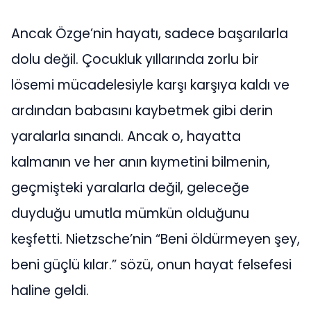
Ancak Özge’nin hayatı, sadece başarılarla
dolu değil. Çocukluk yıllarında zorlu bir
lösemi mücadelesiyle karşı karşıya kaldı ve
ardından babasını kaybetmek gibi derin
yaralarla sınandı. Ancak o, hayatta
kalmanın ve her anın kıymetini bilmenin,
geçmişteki yaralarla değil, geleceğe
duyduğu umutla mümkün olduğunu
keşfetti. Nietzsche’nin “Beni öldürmeyen şey,
beni güçlü kılar.” sözü, onun hayat felsefesi
haline geldi.