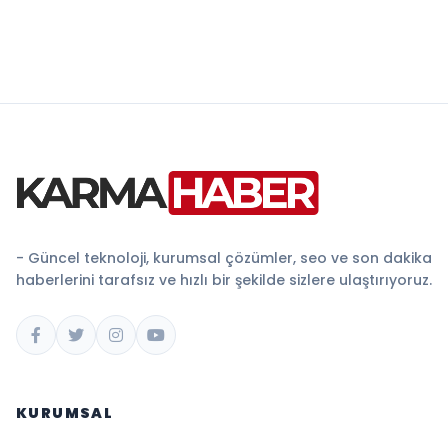
- Güncel teknoloji, kurumsal çözümler, seo ve son dakika
haberlerini tarafsız ve hızlı bir şekilde sizlere ulaştırıyoruz.
KURUMSAL