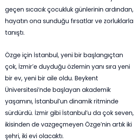
geçen sıcacık çocukluk günlerinin ardından,
hayatın ona sunduğu fırsatlar ve zorluklarla
tanıştı.
Özge için İstanbul, yeni bir başlangıçtan
çok, İzmir’e duyduğu özlemin yanı sıra yeni
bir ev, yeni bir aile oldu. Beykent
Üniversitesi’nde başlayan akademik
yaşamını, İstanbul’un dinamik ritminde
sürdürdü. İzmir gibi İstanbul’u da çok seven,
ikisinden de vazgeçmeyen Özge’nin artık iki
şehri, iki evi olacaktı.