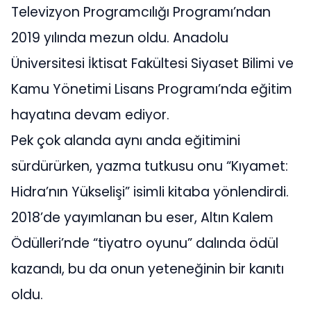
Televizyon Programcılığı Programı’ndan
2019 yılında mezun oldu. Anadolu
Üniversitesi İktisat Fakültesi Siyaset Bilimi ve
Kamu Yönetimi Lisans Programı’nda eğitim
hayatına devam ediyor.
Pek çok alanda aynı anda eğitimini
sürdürürken, yazma tutkusu onu “Kıyamet:
Hidra’nın Yükselişi” isimli kitaba yönlendirdi.
2018’de yayımlanan bu eser, Altın Kalem
Ödülleri’nde “tiyatro oyunu” dalında ödül
kazandı, bu da onun yeteneğinin bir kanıtı
oldu.