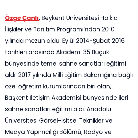
Özge Çanlı
, Beykent Üniversitesi Halkla
İlişkiler ve Tanıtım Programı’ndan 2010
yılında mezun oldu. Eylül 2014-Şubat 2016
tarihleri arasında Akademi 35 Buçuk
bünyesinde temel sahne sanatları eğitimi
aldı. 2017 yılında Millî Eğitim Bakanlığına bağlı
özel öğretim kurumlarından biri olan,
Başkent İletişim Akademisi bünyesinde ileri
sahne sanatları eğitimi aldı. Anadolu
Üniversitesi Görsel-İşitsel Teknikler ve
Medya Yapımcılığı Bölümü, Radyo ve