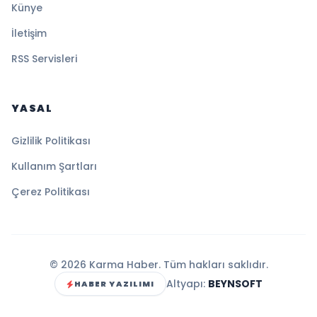
Künye
İletişim
RSS Servisleri
YASAL
Gizlilik Politikası
Kullanım Şartları
Çerez Politikası
© 2026 Karma Haber. Tüm hakları saklıdır.
Altyapı:
BEYNSOFT
HABER YAZILIMI