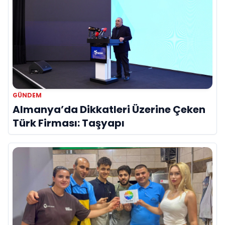
GÜNDEM
Almanya’da Dikkatleri Üzerine Çeken
Türk Firması: Taşyapı