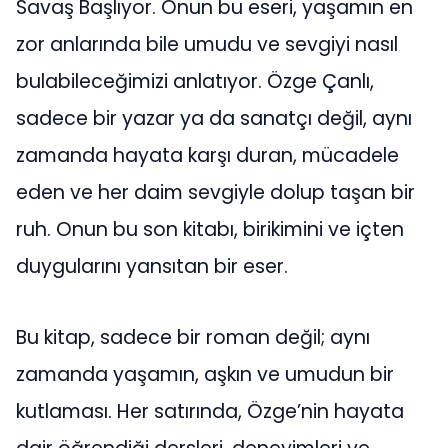
Savaş Başlıyor. Onun bu eseri, yaşamın en
zor anlarında bile umudu ve sevgiyi nasıl
bulabileceğimizi anlatıyor. Özge Çanlı,
sadece bir yazar ya da sanatçı değil, aynı
zamanda hayata karşı duran, mücadele
eden ve her daim sevgiyle dolup taşan bir
ruh. Onun bu son kitabı, birikimini ve içten
duygularını yansıtan bir eser.
Bu kitap, sadece bir roman değil; aynı
zamanda yaşamın, aşkın ve umudun bir
kutlaması. Her satırında, Özge’nin hayata