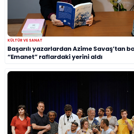
KÜLTÜR VE SANAT
Başarılı yazarlardan Azime Savaş’tan ba
“Emanet” raflardaki yerini aldı