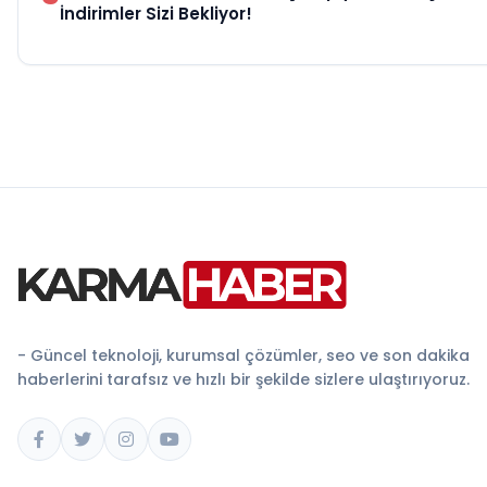
İndirimler Sizi Bekliyor!
- Güncel teknoloji, kurumsal çözümler, seo ve son dakika
haberlerini tarafsız ve hızlı bir şekilde sizlere ulaştırıyoruz.