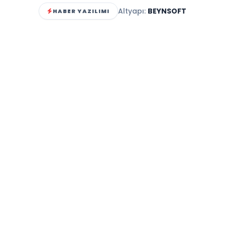
Altyapı:
BEYNSOFT
HABER YAZILIMI