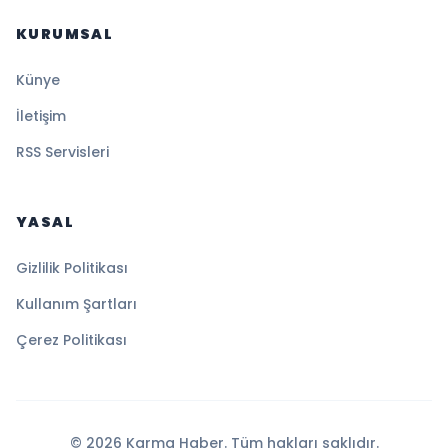
KURUMSAL
Künye
İletişim
RSS Servisleri
YASAL
Gizlilik Politikası
Kullanım Şartları
Çerez Politikası
© 2026 Karma Haber. Tüm hakları saklıdır.