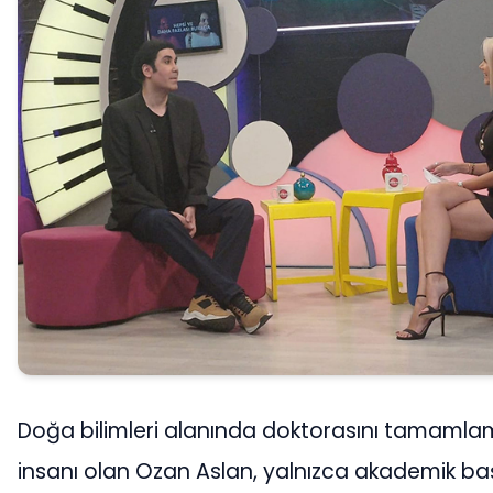
Doğa bilimleri alanında doktorasını tamamlamı
insanı olan Ozan Aslan, yalnızca akademik baş