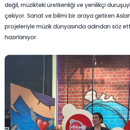
değil, müzikteki üretkenliği ve yenilikçi duruşu
çekiyor. Sanat ve bilimi bir araya getiren Aslan
projeleriyle müzik dünyasında adından söz et
hazırlanıyor.