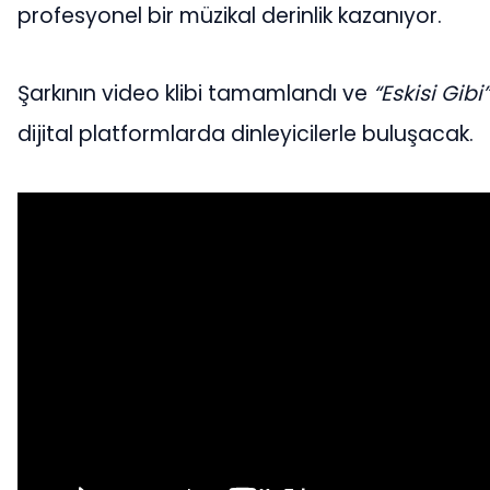
profesyonel bir müzikal derinlik kazanıyor.
Şarkının video klibi tamamlandı ve
“Eskisi Gibi”
dijital platformlarda dinleyicilerle buluşacak.