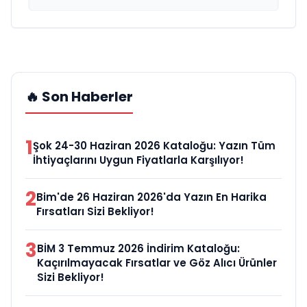
🔥 Son Haberler
1
Şok 24-30 Haziran 2026 Kataloğu: Yazın Tüm
İhtiyaçlarını Uygun Fiyatlarla Karşılıyor!
2
Bim'de 26 Haziran 2026'da Yazın En Harika
Fırsatları Sizi Bekliyor!
3
BİM 3 Temmuz 2026 İndirim Kataloğu:
Kaçırılmayacak Fırsatlar ve Göz Alıcı Ürünler
Sizi Bekliyor!