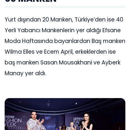
Yurt dışından 20 Manken, Türkiye’den ise 40
Yerli Yabancı Mankenlerin yer aldığı Efsane
Moda Haftasında bayanlardan Baş manken
Wilma Elles ve Ecem April, erkeklerden ise
baş manken Sasan Mousakhani ve Ayberk
Manay yer aldı.