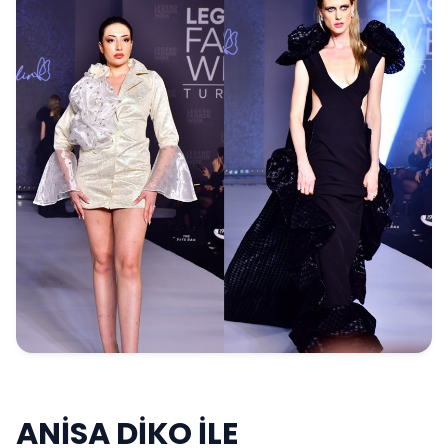
ANİSA DİKO İLE