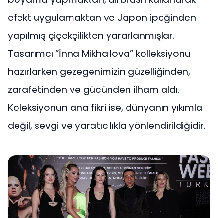
efekt uygulamaktan ve Japon ipeğinden
yapılmış çiçekçilikten yararlanmışlar.
Tasarımcı ”İnna Mikhailova” kolleksiyonu
hazırlarken gezegenimizin güzelliğinden,
zarafetinden ve gücünden ilham aldı.
Koleksiyonun ana fikri ise, dünyanın yıkımla
değil, sevgi ve yaratıcılıkla yönlendirildiğidir.