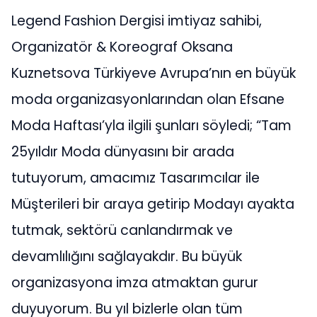
Legend Fashion Dergisi imtiyaz sahibi,
Organizatör & Koreograf Oksana
Kuznetsova Türkiyeve Avrupa’nın en büyük
moda organizasyonlarından olan Efsane
Moda Haftası’yla ilgili şunları söyledi; “Tam
25yıldır Moda dünyasını bir arada
tutuyorum, amacımız Tasarımcılar ile
Müşterileri bir araya getirip Modayı ayakta
tutmak, sektörü canlandırmak ve
devamlılığını sağlayakdır. Bu büyük
organizasyona imza atmaktan gurur
duyuyorum. Bu yıl bizlerle olan tüm