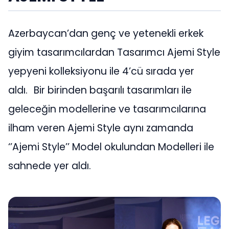
Azerbaycan’dan genç ve yetenekli erkek
giyim tasarımcılardan Tasarımcı Ajemi Style
yepyeni kolleksiyonu ile 4’cü sırada yer
aldı. Bir birinden başarılı tasarımları ile
geleceğin modellerine ve tasarımcılarına
ilham veren Ajemi Style aynı zamanda
‘’Ajemi Style’’ Model okulundan Modelleri ile
sahnede yer aldı.