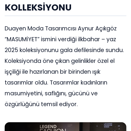
KOLLEKSİYONU
Duayen Moda Tasarımcısı Aynur Açıkgöz
“MASUMİYET” ismini verdiği ilkbahar – yaz
2025 koleksiyonunu gala defilesinde sundu.
Koleksiyonda öne çıkan gelinlikler özel el
işçiliği ile hazırlanan bir birinden ışık
tasarımlar oldu. Tasarımlar kadınların
masumiyetini, saflığını, gücünü ve
özgürlüğünü temsil ediyor.