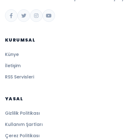
KURUMSAL
Künye
İletişim
RSS Servisleri
YASAL
Gizlilik Politikası
Kullanım Şartları
Çerez Politikası