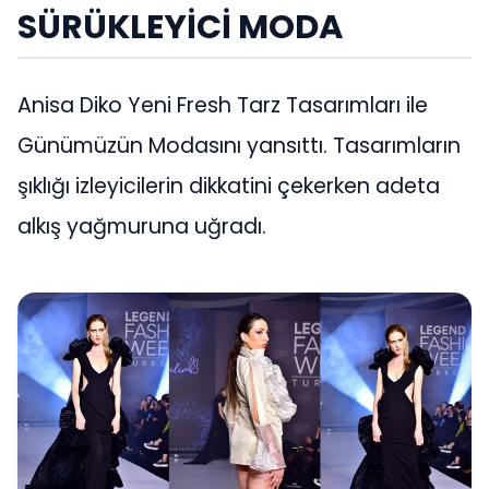
SÜRÜKLEYİCİ MODA
Anisa Diko Yeni Fresh Tarz Tasarımları ile
Günümüzün Modasını yansıttı. Tasarımların
şıklığı izleyicilerin dikkatini çekerken adeta
alkış yağmuruna uğradı.