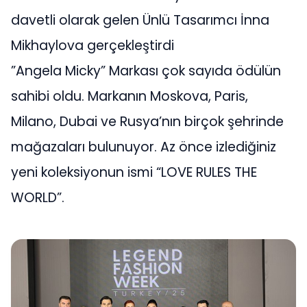
davetli olarak gelen Ünlü Tasarımcı İnna
Mikhaylova gerçekleştirdi
”Angela Micky” Markası çok sayıda ödülün
sahibi oldu. Markanın Moskova, Paris,
Milano, Dubai ve Rusya’nın birçok şehrinde
mağazaları bulunuyor. Az önce izlediğiniz
yeni koleksiyonun ismi “LOVE RULES THE
WORLD”.