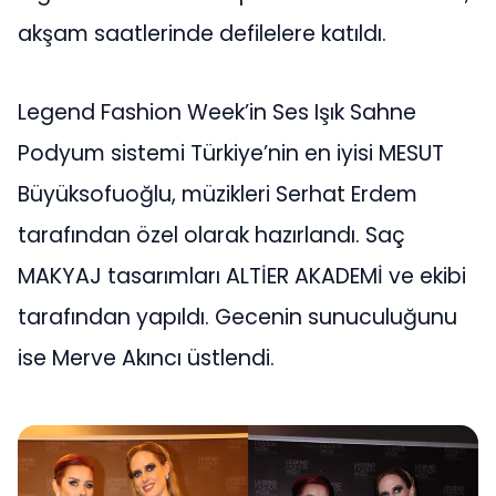
akşam saatlerinde defilelere katıldı.
Legend Fashion Week’in Ses Işık Sahne
Podyum sistemi Türkiye’nin en iyisi MESUT
Büyüksofuoğlu, müzikleri Serhat Erdem
tarafından özel olarak hazırlandı. Saç
MAKYAJ tasarımları ALTİER AKADEMİ ve ekibi
tarafından yapıldı. Gecenin sunuculuğunu
ise Merve Akıncı üstlendi.