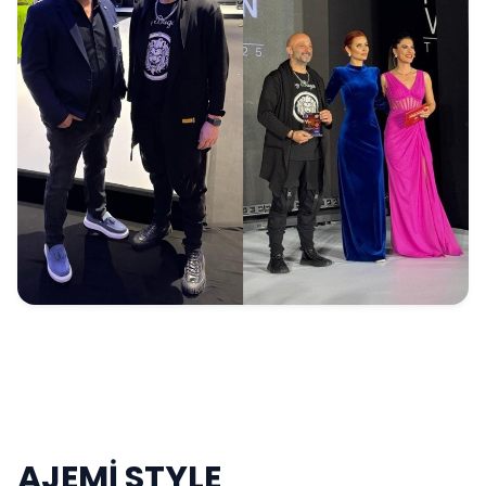
AJEMİ STYLE