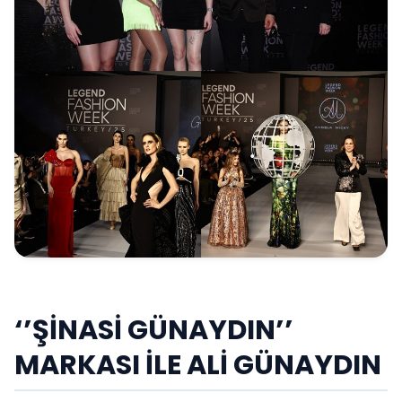
‘’ŞİNASİ GÜNAYDIN’’
MARKASI İLE ALİ GÜNAYDIN