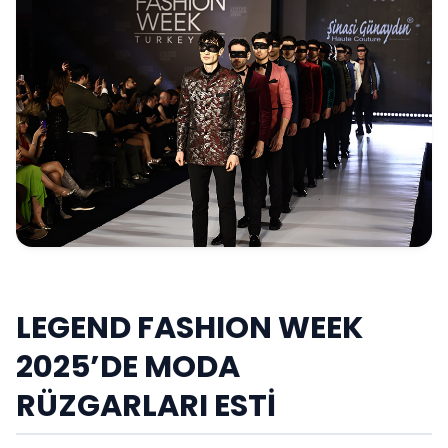
LEGEND FASHION WEEK
2025’DE MODA
RÜZGARLARI ESTİ