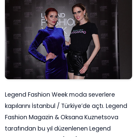
Legend Fashion Week moda severlere
kapılarını İstanbul / Türkiye’de açtı. Legend
Fashion Magazin & Oksana Kuznetsova
tarafından bu yıl düzenlenen Legend