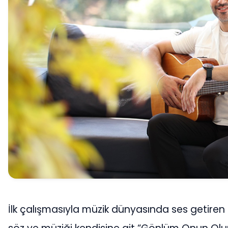
İlk çalışmasıyla müzik dünyasında ses getiren