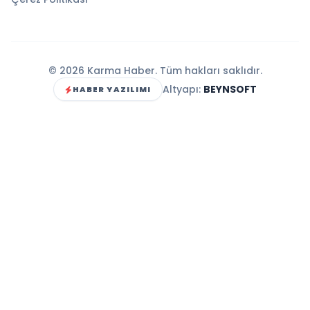
© 2026 Karma Haber. Tüm hakları saklıdır.
Altyapı:
BEYNSOFT
HABER YAZILIMI