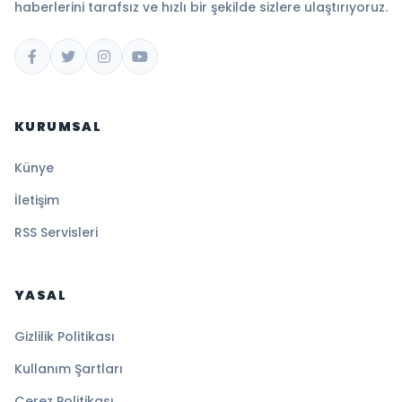
haberlerini tarafsız ve hızlı bir şekilde sizlere ulaştırıyoruz.
KURUMSAL
Künye
İletişim
RSS Servisleri
YASAL
Gizlilik Politikası
Kullanım Şartları
Çerez Politikası