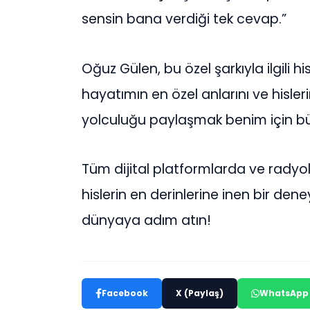
sensin bana verdiği tek cevap.”
Oğuz Gülen, bu özel şarkıyla ilgili his
hayatımın en özel anlarını ve hisleri
yolculuğu paylaşmak benim için bü
Tüm dijital platformlarda ve radyo
hislerin en derinlerine inen bir de
dünyaya adım atın!
Facebook
X (Paylaş)
WhatsApp