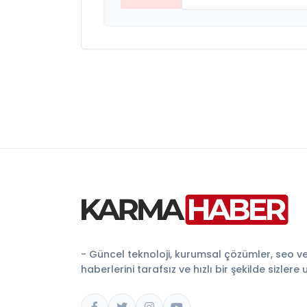
- Güncel teknoloji, kurumsal çözümler, seo v
haberlerini tarafsız ve hızlı bir şekilde sizlere 