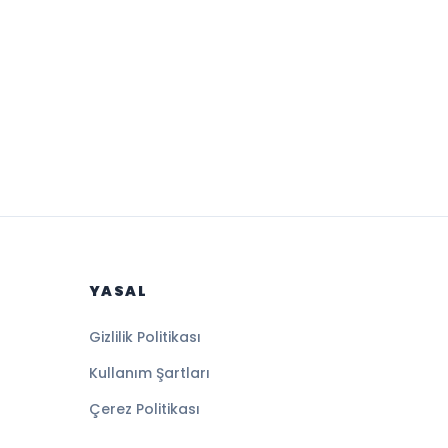
YASAL
Gizlilik Politikası
Kullanım Şartları
Çerez Politikası