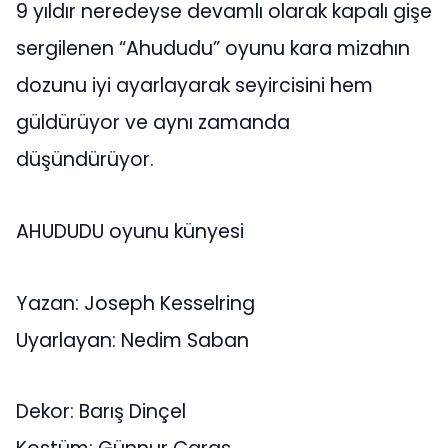
9 yıldır neredeyse devamlı olarak kapalı gişe
sergilenen “Ahududu” oyunu kara mizahın
dozunu iyi ayarlayarak seyircisini hem
güldürüyor ve aynı zamanda
düşündürüyor.
AHUDUDU oyunu künyesi
Yazan: Joseph Kesselring
Uyarlayan: Nedim Saban
Dekor: Barış Dinçel