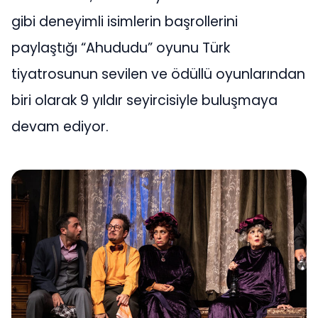
gibi deneyimli isimlerin başrollerini
paylaştığı “Ahududu” oyunu Türk
tiyatrosunun sevilen ve ödüllü oyunlarından
biri olarak 9 yıldır seyircisiyle buluşmaya
devam ediyor.