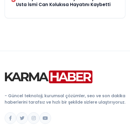
Usta İsmi Can Kolukısa Hayatını Kaybetti
- Güncel teknoloji, kurumsal çözümler, seo ve son dakika
haberlerini tarafsız ve hızlı bir şekilde sizlere ulaştırıyoruz.