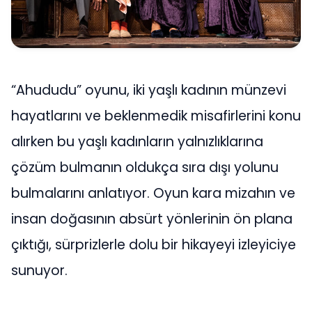
“Ahududu” oyunu, iki yaşlı kadının münzevi
hayatlarını ve beklenmedik misafirlerini konu
alırken bu yaşlı kadınların yalnızlıklarına
çözüm bulmanın oldukça sıra dışı yolunu
bulmalarını anlatıyor. Oyun kara mizahın ve
insan doğasının absürt yönlerinin ön plana
çıktığı, sürprizlerle dolu bir hikayeyi izleyiciye
sunuyor.