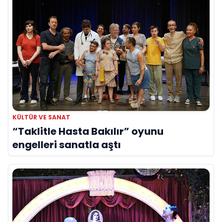
KÜLTÜR VE SANAT
“Taklitle Hasta Bakılır” oyunu
engelleri sanatla aştı