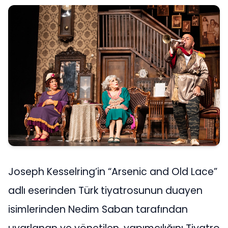
Joseph Kesselring’in “Arsenic and Old Lace”
adlı eserinden Türk tiyatrosunun duayen
isimlerinden Nedim Saban tarafından