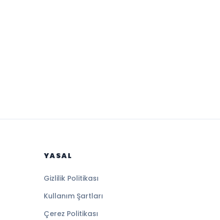
YASAL
Gizlilik Politikası
Kullanım Şartları
Çerez Politikası