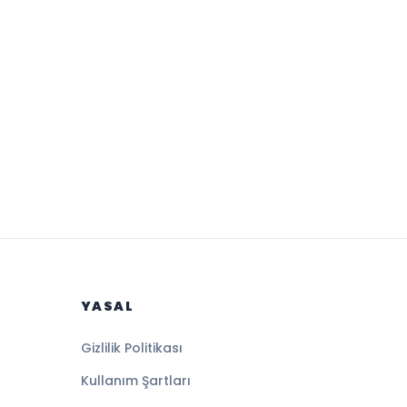
YASAL
Gizlilik Politikası
Kullanım Şartları