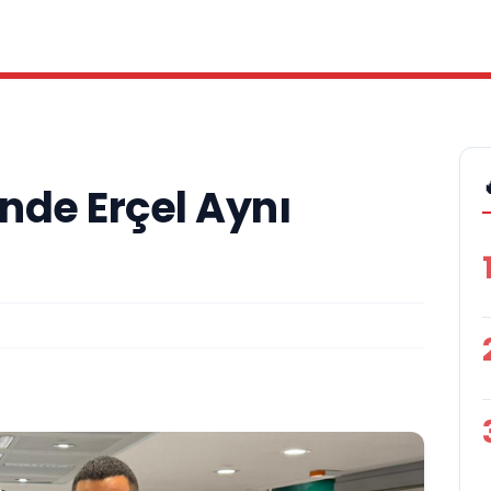
nde Erçel Aynı