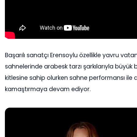
Başarılı sanatçı Erensoylu özellikle yavru vatan
sahnelerinde arabesk tarzı şarkılarıyla büyük 
kitlesine sahip olurken sahne performansı ile d
kamaştırmaya devam ediyor.