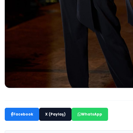
Facebook
X (Paylaş)
WhatsApp