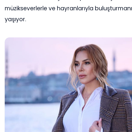
müzikseverlerle ve hayranlarıyla buluşturman
yaşıyor.