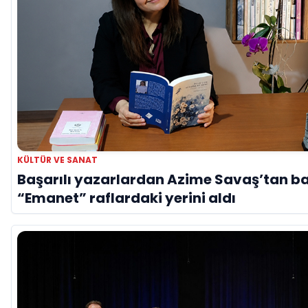
KÜLTÜR VE SANAT
Başarılı yazarlardan Azime Savaş’tan ba
“Emanet” raflardaki yerini aldı