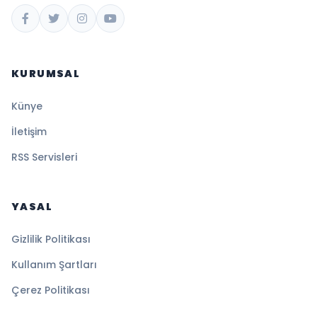
KURUMSAL
Künye
İletişim
RSS Servisleri
YASAL
Gizlilik Politikası
Kullanım Şartları
Çerez Politikası