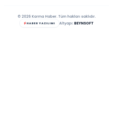
© 2026 Karma Haber. Tüm hakları saklıdır.
Altyapı:
BEYNSOFT
HABER YAZILIMI