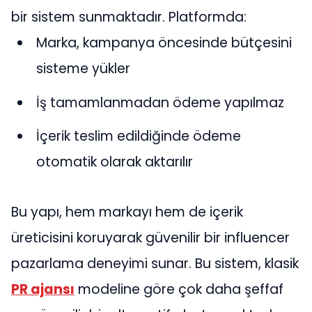
bir sistem sunmaktadır. Platformda:
Marka, kampanya öncesinde bütçesini
sisteme yükler
İş tamamlanmadan ödeme yapılmaz
İçerik teslim edildiğinde ödeme
otomatik olarak aktarılır
Bu yapı, hem markayı hem de içerik
üreticisini koruyarak güvenilir bir influencer
pazarlama deneyimi sunar. Bu sistem, klasik
PR ajansı
modeline göre çok daha şeffaf