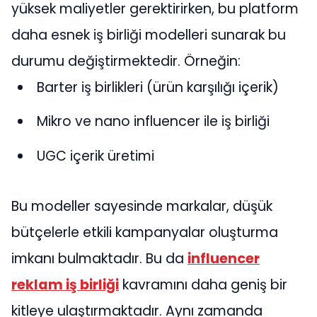
yüksek maliyetler gerektirirken, bu platform
daha esnek iş birliği modelleri sunarak bu
durumu değiştirmektedir. Örneğin:
Barter iş birlikleri (ürün karşılığı içerik)
Mikro ve nano influencer ile iş birliği
UGC içerik üretimi
Bu modeller sayesinde markalar, düşük
bütçelerle etkili kampanyalar oluşturma
imkanı bulmaktadır. Bu da
influencer
reklam iş birliği
kavramını daha geniş bir
kitleye ulaştırmaktadır. Aynı zamanda