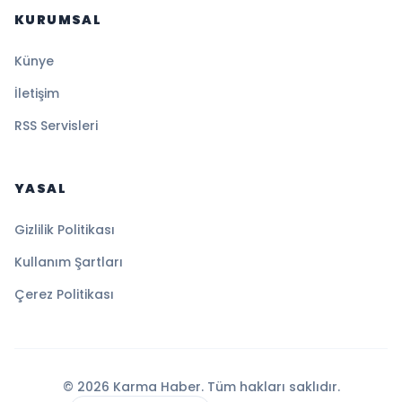
KURUMSAL
Künye
İletişim
RSS Servisleri
YASAL
Gizlilik Politikası
Kullanım Şartları
Çerez Politikası
© 2026 Karma Haber. Tüm hakları saklıdır.