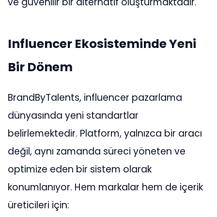
ve güvenilir bir alternatif oluşturmaktadır.
Influencer Ekosisteminde Yeni
Bir Dönem
BrandByTalents, influencer pazarlama
dünyasında yeni standartlar
belirlemektedir. Platform, yalnızca bir aracı
değil, aynı zamanda süreci yöneten ve
optimize eden bir sistem olarak
konumlanıyor. Hem markalar hem de içerik
üreticileri için: