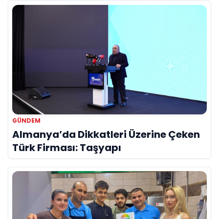
GÜNDEM
Almanya’da Dikkatleri Üzerine Çeken
Türk Firması: Taşyapı