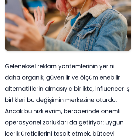
Geleneksel reklam yöntemlerinin yerini
daha organik, güvenilir ve ölçümlenebilir
alternatiflerin almasıyla birlikte, influencer iş
birlikleri bu değişimin merkezine oturdu.
Ancak bu hızlı evrim, beraberinde önemli
operasyonel zorlukları da getiriyor: uygun
içerik üreticilerini tespit etmek, bütçeyi