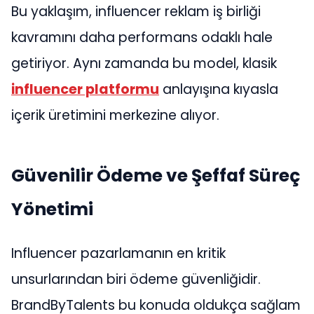
Bu yaklaşım, influencer reklam iş birliği
kavramını daha performans odaklı hale
getiriyor. Aynı zamanda bu model, klasik
influencer platformu
anlayışına kıyasla
içerik üretimini merkezine alıyor.
Güvenilir Ödeme ve Şeffaf Süreç
Yönetimi
Influencer pazarlamanın en kritik
unsurlarından biri ödeme güvenliğidir.
BrandByTalents bu konuda oldukça sağlam