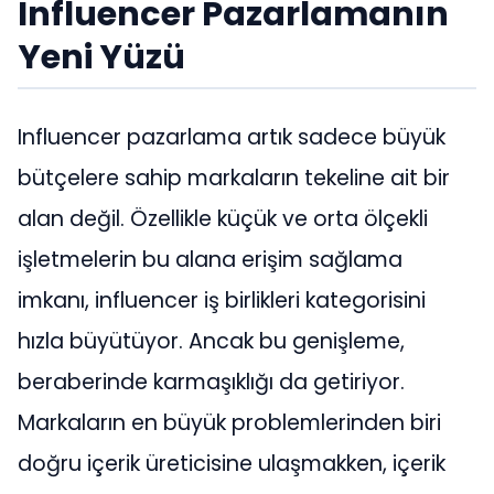
Influencer Pazarlamanın
Yeni Yüzü
Influencer pazarlama artık sadece büyük
bütçelere sahip markaların tekeline ait bir
alan değil. Özellikle küçük ve orta ölçekli
işletmelerin bu alana erişim sağlama
imkanı, influencer iş birlikleri kategorisini
hızla büyütüyor. Ancak bu genişleme,
beraberinde karmaşıklığı da getiriyor.
Markaların en büyük problemlerinden biri
doğru içerik üreticisine ulaşmakken, içerik