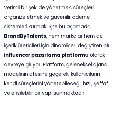
verimli bir şekilde yönetmek, süreçleri
organize etmek ve güvenilir ödeme
sistemleri kurmak. İşte bu aşamada
BrandByTalents
, hem markalar hem de
içerik üreticileri için dinamikleri değiştiren bir
influencer pazarlama platformu
olarak
devreye giriyor. Platform, geleneksel ajans
modelinin ötesine geçerek, kullanıcıların
kendi süreçlerini yönetebileceği, hızlı, şeffaf
ve erişilebilir bir yapı sunmaktadır.