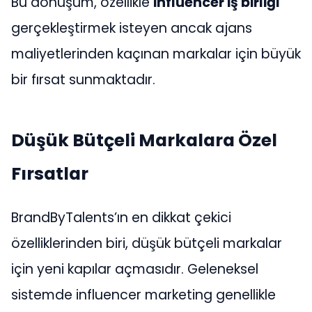
Bu dönüşüm, özellikle
influencer iş birliği
gerçekleştirmek isteyen ancak ajans
maliyetlerinden kaçınan markalar için büyük
bir fırsat sunmaktadır.
Düşük Bütçeli Markalara Özel
Fırsatlar
BrandByTalents’ın en dikkat çekici
özelliklerinden biri, düşük bütçeli markalar
için yeni kapılar açmasıdır. Geleneksel
sistemde influencer marketing genellikle