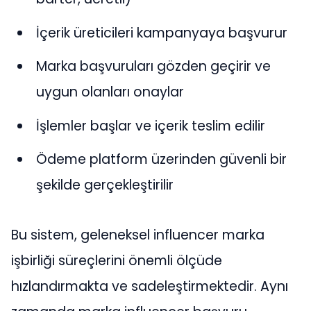
İçerik üreticileri kampanyaya başvurur
Marka başvuruları gözden geçirir ve
uygun olanları onaylar
İşlemler başlar ve içerik teslim edilir
Ödeme platform üzerinden güvenli bir
şekilde gerçekleştirilir
Bu sistem, geleneksel influencer marka
işbirliği süreçlerini önemli ölçüde
hızlandırmakta ve sadeleştirmektedir. Aynı