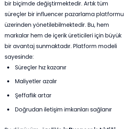
bir biçimde değiştirmektedir. Artık tüm
süreçler bir influencer pazarlama platformu
üzerinden yönetilebilmektedir. Bu, hem
markalar hem de içerik üreticileri için büyük
bir avantaj sunmaktadır. Platform modeli
sayesinde:
Süreçler hız kazanır
Maliyetler azalır
Şeffaflık artar
Doğrudan iletişim imkanları sağlanır