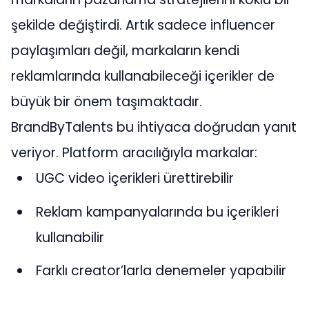
şekilde değiştirdi. Artık sadece influencer
paylaşımları değil, markaların kendi
reklamlarında kullanabileceği içerikler de
büyük bir önem taşımaktadır.
BrandByTalents bu ihtiyaca doğrudan yanıt
veriyor. Platform aracılığıyla markalar:
UGC video içerikleri ürettirebilir
Reklam kampanyalarında bu içerikleri
kullanabilir
Farklı creator’larla denemeler yapabilir