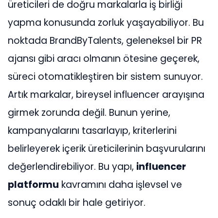
üreticileri de doğru markalarla iş birliği
yapma konusunda zorluk yaşayabiliyor. Bu
noktada BrandByTalents, geleneksel bir PR
ajansı gibi aracı olmanın ötesine geçerek,
süreci otomatikleştiren bir sistem sunuyor.
Artık markalar, bireysel influencer arayışına
girmek zorunda değil. Bunun yerine,
kampanyalarını tasarlayıp, kriterlerini
belirleyerek içerik üreticilerinin başvurularını
değerlendirebiliyor. Bu yapı,
influencer
platformu
kavramını daha işlevsel ve
sonuç odaklı bir hale getiriyor.