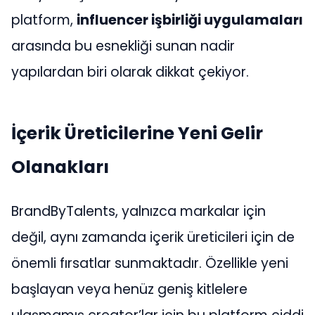
platform,
influencer işbirliği uygulamaları
arasında bu esnekliği sunan nadir
yapılardan biri olarak dikkat çekiyor.
İçerik Üreticilerine Yeni Gelir
Olanakları
BrandByTalents, yalnızca markalar için
değil, aynı zamanda içerik üreticileri için de
önemli fırsatlar sunmaktadır. Özellikle yeni
başlayan veya henüz geniş kitlelere