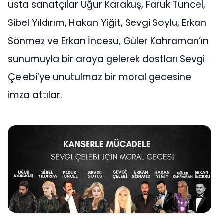
usta sanatçılar Uğur Karakuş, Faruk Tuncel,
Sibel Yıldırım, Hakan Yiğit, Sevgi Soylu, Erkan
Sönmez ve Erkan İncesu, Güler Kahraman’ın
sunumuyla bir araya gelerek dostları Sevgi
Çelebi’ye unutulmaz bir moral gecesine
imza attılar.