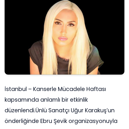
İstanbul – Kanserle Mücadele Haftası
kapsamında anlamlı bir etkinlik
düzenlendi.Ünlü Sanatçı Uğur Karakuş’un
önderliğinde Ebru Şevik organizasyonuyla