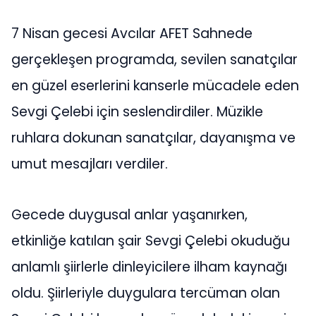
7 Nisan gecesi Avcılar AFET Sahnede
gerçekleşen programda, sevilen sanatçılar
en güzel eserlerini kanserle mücadele eden
Sevgi Çelebi için seslendirdiler. Müzikle
ruhlara dokunan sanatçılar, dayanışma ve
umut mesajları verdiler.
Gecede duygusal anlar yaşanırken,
etkinliğe katılan şair Sevgi Çelebi okuduğu
anlamlı şiirlerle dinleyicilere ilham kaynağı
oldu. Şiirleriyle duygulara tercüman olan