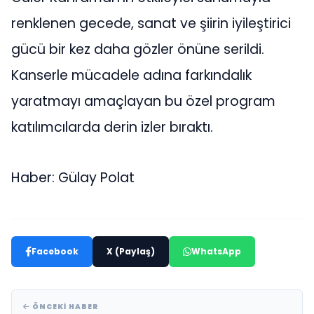
renklenen gecede, sanat ve şiirin iyileştirici
gücü bir kez daha gözler önüne serildi.
Kanserle mücadele adına farkındalık
yaratmayı amaçlayan bu özel program
katılımcılarda derin izler bıraktı.
Haber: Gülay Polat
Facebook
X (Paylaş)
WhatsApp
ÖNCEKI HABER