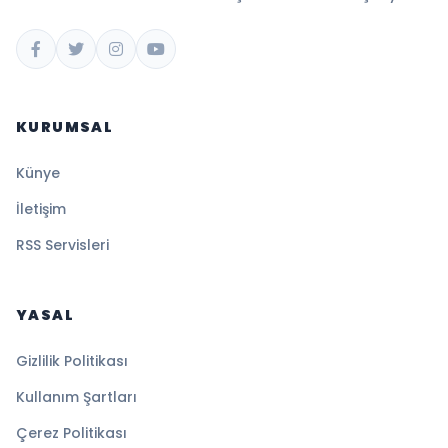
KURUMSAL
Künye
İletişim
RSS Servisleri
YASAL
Gizlilik Politikası
Kullanım Şartları
Çerez Politikası