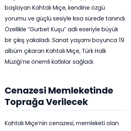
başlayan Kahtalı Mıçe, kendine özgü
yorumu ve güçlü sesiyle kısa sürede tanındı.
Özellikle “Gurbet Kuşu” adlı eseriyle büyük
bir çıkış yakaladı. Sanat yaşamı boyunca 19
albüm çıkaran Kahtalı Mıçe, Türk Halk
Müziği’ne önemli katkılar sağladı.
Cenazesi Memleketinde
Toprağa Verilecek
Kahtalı Mıçe’nin cenazesi, memleketi olan