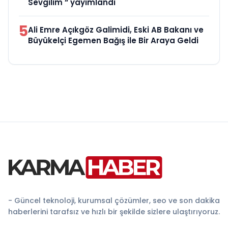
Sevgilim “ yayımlandı
5
Ali Emre Açıkgöz Galimidi, Eski AB Bakanı ve
Büyükelçi Egemen Bağış ile Bir Araya Geldi
- Güncel teknoloji, kurumsal çözümler, seo ve son dakika
haberlerini tarafsız ve hızlı bir şekilde sizlere ulaştırıyoruz.