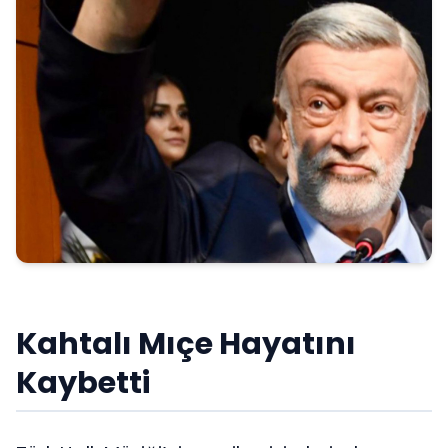
Kahtalı Mıçe Hayatını
Kaybetti