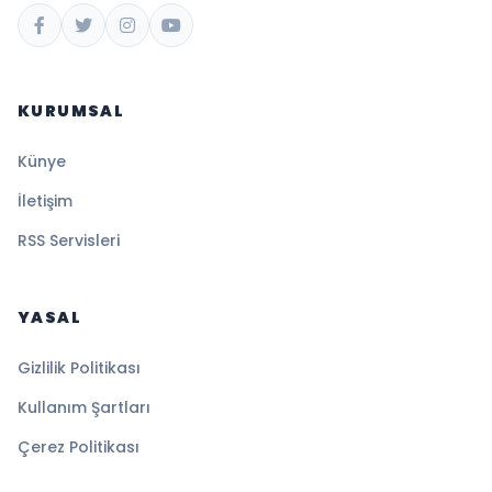
KURUMSAL
Künye
İletişim
RSS Servisleri
YASAL
Gizlilik Politikası
Kullanım Şartları
Çerez Politikası