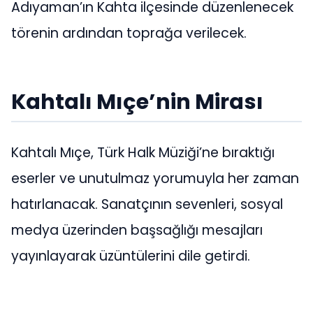
Adıyaman’ın Kahta ilçesinde düzenlenecek
törenin ardından toprağa verilecek.
Kahtalı Mıçe’nin Mirası
Kahtalı Mıçe, Türk Halk Müziği’ne bıraktığı
eserler ve unutulmaz yorumuyla her zaman
hatırlanacak. Sanatçının sevenleri, sosyal
medya üzerinden başsağlığı mesajları
yayınlayarak üzüntülerini dile getirdi.