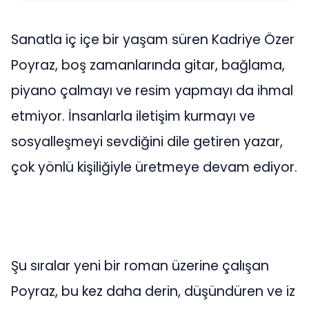
Sanatla iç içe bir yaşam süren Kadriye Özer
Poyraz, boş zamanlarında gitar, bağlama,
piyano çalmayı ve resim yapmayı da ihmal
etmiyor. İnsanlarla iletişim kurmayı ve
sosyalleşmeyi sevdiğini dile getiren yazar,
çok yönlü kişiliğiyle üretmeye devam ediyor.
Şu sıralar yeni bir roman üzerine çalışan
Poyraz, bu kez daha derin, düşündüren ve iz