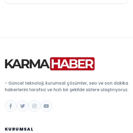
- Güncel teknoloji, kurumsal çözümler, seo ve son dakika
haberlerini tarafsız ve hızlı bir şekilde sizlere ulaştırıyoruz.
KURUMSAL