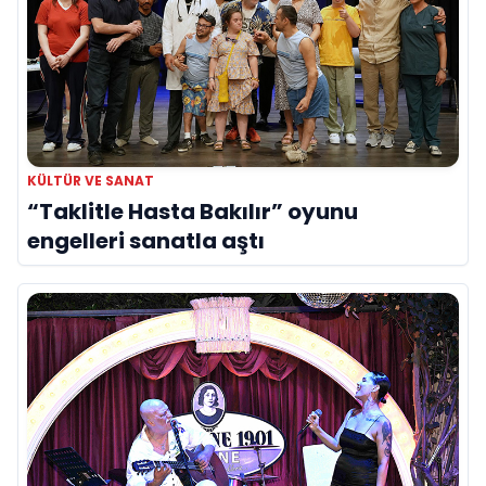
KÜLTÜR VE SANAT
“Taklitle Hasta Bakılır” oyunu
engelleri sanatla aştı