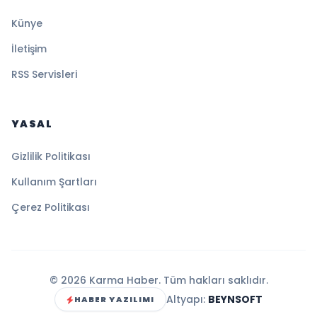
Künye
İletişim
RSS Servisleri
YASAL
Gizlilik Politikası
Kullanım Şartları
Çerez Politikası
© 2026 Karma Haber. Tüm hakları saklıdır.
Altyapı:
BEYNSOFT
HABER YAZILIMI