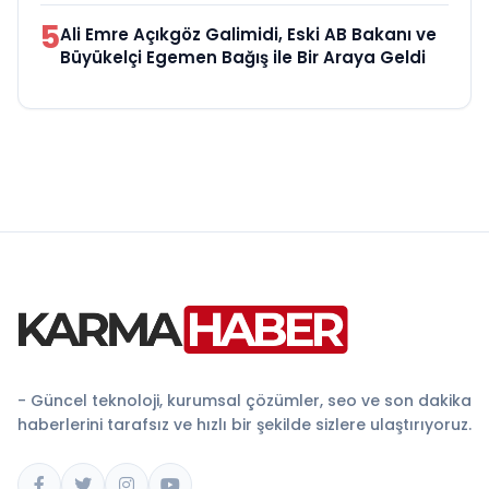
5
Ali Emre Açıkgöz Galimidi, Eski AB Bakanı ve
Büyükelçi Egemen Bağış ile Bir Araya Geldi
- Güncel teknoloji, kurumsal çözümler, seo ve son dakika
haberlerini tarafsız ve hızlı bir şekilde sizlere ulaştırıyoruz.