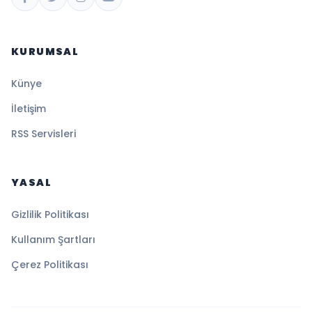
KURUMSAL
Künye
İletişim
RSS Servisleri
YASAL
Gizlilik Politikası
Kullanım Şartları
Çerez Politikası