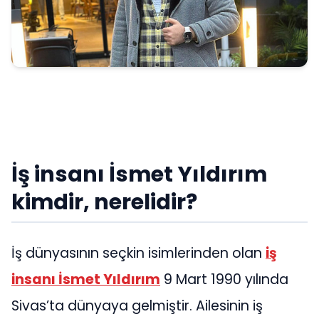
İş insanı İsmet Yıldırım
kimdir, nerelidir?
İş dünyasının seçkin isimlerinden olan
iş
insanı İsmet Yıldırım
9 Mart 1990 yılında
Sivas’ta dünyaya gelmiştir. Ailesinin iş