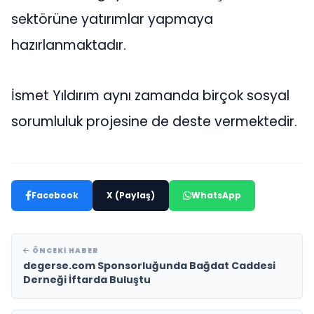
sektörüne yatırımlar yapmaya
hazırlanmaktadır.
İsmet Yıldırım aynı zamanda birçok sosyal
sorumluluk projesine de deste vermektedir.
Facebook
X (Paylaş)
WhatsApp
ÖNCEKI HABER
degerse.com Sponsorluğunda Bağdat Caddesi
Derneği İftarda Buluştu