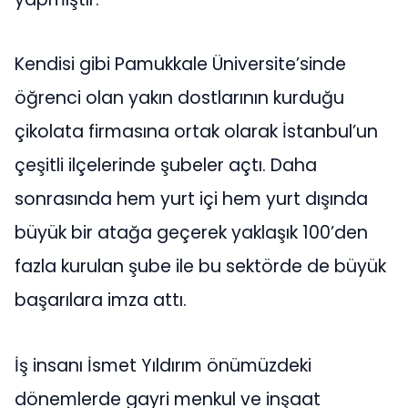
Kendisi gibi Pamukkale Üniversite’sinde
öğrenci olan yakın dostlarının kurduğu
çikolata firmasına ortak olarak İstanbul’un
çeşitli ilçelerinde şubeler açtı. Daha
sonrasında hem yurt içi hem yurt dışında
büyük bir atağa geçerek yaklaşık 100’den
fazla kurulan şube ile bu sektörde de büyük
başarılara imza attı.
İş insanı İsmet Yıldırım önümüzdeki
dönemlerde gayri menkul ve inşaat