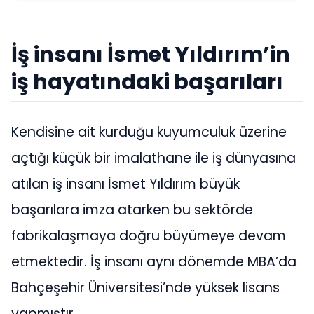
İş insanı İsmet Yıldırım’in
iş hayatındaki başarıları
Kendisine ait kurduğu kuyumculuk üzerine
açtığı küçük bir imalathane ile iş dünyasına
atılan iş insanı İsmet Yıldırım büyük
başarılara imza atarken bu sektörde
fabrikalaşmaya doğru büyümeye devam
etmektedir. İş insanı aynı dönemde MBA’da
Bahçeşehir Üniversitesi’nde yüksek lisans
yapmıştır.