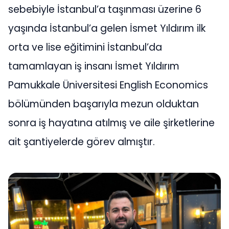
sebebiyle İstanbul’a taşınması üzerine 6
yaşında İstanbul’a gelen İsmet Yıldırım ilk
orta ve lise eğitimini İstanbul’da
tamamlayan iş insanı İsmet Yıldırım
Pamukkale Üniversitesi English Economics
bölümünden başarıyla mezun olduktan
sonra iş hayatına atılmış ve aile şirketlerine
ait şantiyelerde görev almıştır.