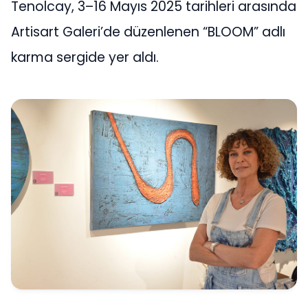
Tenolcay, 3–16 Mayıs 2025 tarihleri arasında
Artisart Galeri’de düzenlenen “BLOOM” adlı
karma sergide yer aldı.