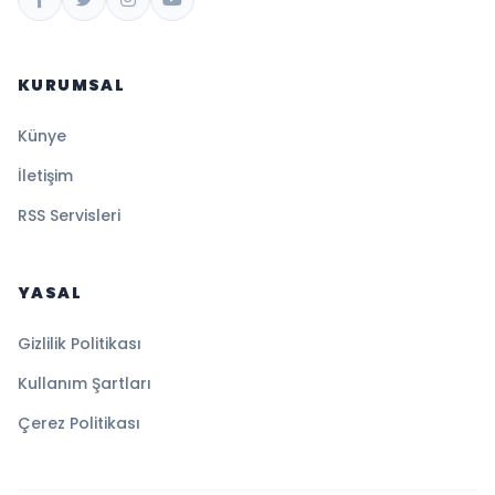
KURUMSAL
Künye
İletişim
RSS Servisleri
YASAL
Gizlilik Politikası
Kullanım Şartları
Çerez Politikası