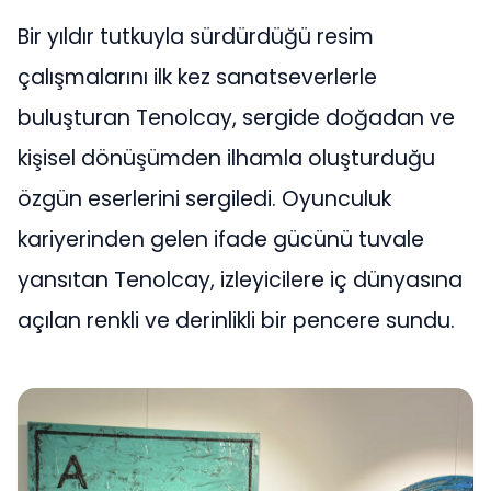
Bir yıldır tutkuyla sürdürdüğü resim
çalışmalarını ilk kez sanatseverlerle
buluşturan Tenolcay, sergide doğadan ve
kişisel dönüşümden ilhamla oluşturduğu
özgün eserlerini sergiledi. Oyunculuk
kariyerinden gelen ifade gücünü tuvale
yansıtan Tenolcay, izleyicilere iç dünyasına
açılan renkli ve derinlikli bir pencere sundu.