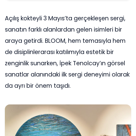
Açılış kokteyli 3 Mayıs’ta gerçekleşen sergi,
sanatın farklı alanlardan gelen isimleri bir
araya getirdi. BLOOM, hem temasıyla hem
de disiplinlerarası katılımıyla estetik bir
zenginlik sunarken, İpek Tenolcay’ın görsel
sanatlar alanındaki ilk sergi deneyimi olarak
da ayrı bir önem taşıdı.