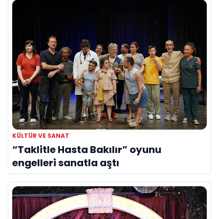
KÜLTÜR VE SANAT
“Taklitle Hasta Bakılır” oyunu
engelleri sanatla aştı