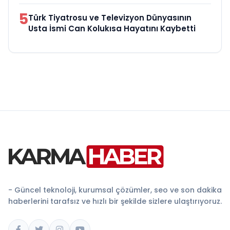
5
Türk Tiyatrosu ve Televizyon Dünyasının
Usta İsmi Can Kolukısa Hayatını Kaybetti
- Güncel teknoloji, kurumsal çözümler, seo ve son dakika
haberlerini tarafsız ve hızlı bir şekilde sizlere ulaştırıyoruz.