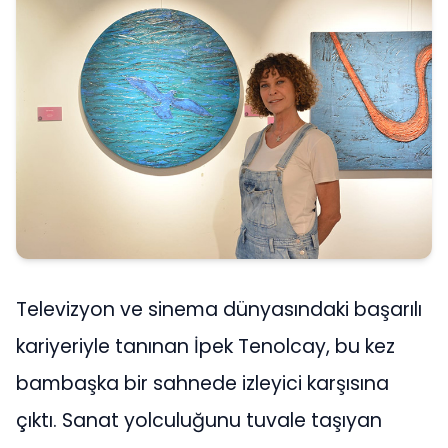
Televizyon ve sinema dünyasındaki başarılı
kariyeriyle tanınan İpek Tenolcay, bu kez
bambaşka bir sahnede izleyici karşısına
çıktı. Sanat yolculuğunu tuvale taşıyan