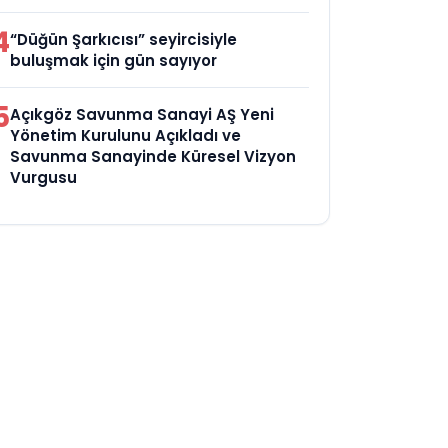
4
“Düğün Şarkıcısı” seyircisiyle
buluşmak için gün sayıyor
5
Açıkgöz Savunma Sanayi AŞ Yeni
Yönetim Kurulunu Açıkladı ve
Savunma Sanayinde Küresel Vizyon
Vurgusu