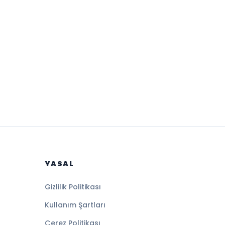
YASAL
Gizlilik Politikası
Kullanım Şartları
Çerez Politikası