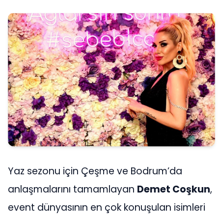
Yaz sezonu için Çeşme ve Bodrum’da
anlaşmalarını tamamlayan
Demet Coşkun
,
event dünyasının en çok konuşulan isimleri