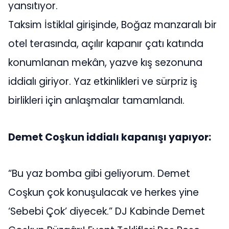
yansıtıyor.
Taksim İstiklal girişinde, Boğaz manzaralı bir
otel terasında, açılır kapanır çatı katında
konumlanan mekân, yazve kış sezonuna
iddialı giriyor. Yaz etkinlikleri ve sürpriz iş
birlikleri için anlaşmalar tamamlandı.
Demet Coşkun iddialı kapanışı yapıyor:
“Bu yaz bomba gibi geliyorum. Demet
Coşkun çok konuşulacak ve herkes yine
‘Sebebi Çok’ diyecek.” DJ Kabinde Demet