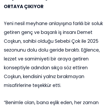
ORTAYA ÇIKIYOR
Yeni nesil meyhane anlayışına farklı bir soluk
getiren genç ve başarılı iş insanı Demet
Coşkun, sahibi olduğu Sebebi Çok ile 2025
sezonunu dolu dolu geride bıraktı. Eğlence,
lezzet ve samimiyeti bir araya getiren
konseptiyle adından sıkça söz ettiren
Coşkun, kendisini yalnız bırakmayan
misafirlerine teşekkür etti.
“Benimle olan, bana eşlik eden, her zaman