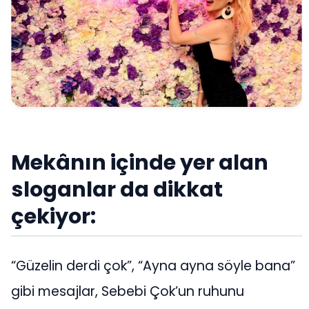
Mekânın içinde yer alan
sloganlar da dikkat
çekiyor:
“Güzelin derdi çok”, “Ayna ayna söyle bana”
gibi mesajlar, Sebebi Çok’un ruhunu