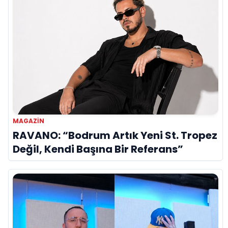
MAGAZIN
RAVANO: “Bodrum Artık Yeni St. Tropez
Değil, Kendi Başına Bir Referans”