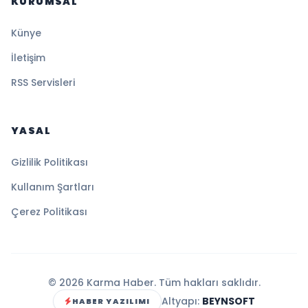
KURUMSAL
Künye
İletişim
RSS Servisleri
YASAL
Gizlilik Politikası
Kullanım Şartları
Çerez Politikası
© 2026 Karma Haber. Tüm hakları saklıdır.
Altyapı:
BEYNSOFT
HABER YAZILIMI