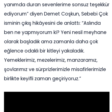
yanımda duran sevenlerime sonsuz teşekkür
ediyorum” diyen Demet Coşkun, Sebebi Çok
isminin çıkış hikâyesini de anlattı: “Aslında
ben ne yapmıyorum ki? Yeni nesil meyhane
olarak başladık ama zamanla daha çok
eğlence odaklı bir kitleyi yakaladık.
Yemeklerimiz, mezelerimiz, manzaramız,
şovlarımız ve sürprizlerimizle misafirlerimizle
birlikte keyifli zaman geçiriyoruz.”