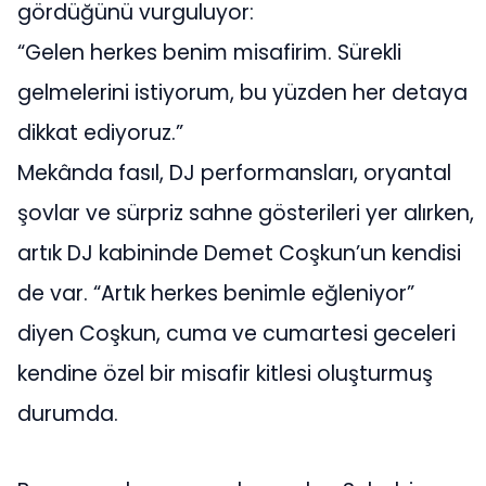
gördüğünü vurguluyor:
“Gelen herkes benim misafirim. Sürekli
gelmelerini istiyorum, bu yüzden her detaya
dikkat ediyoruz.”
Mekânda fasıl, DJ performansları, oryantal
şovlar ve sürpriz sahne gösterileri yer alırken,
artık DJ kabininde Demet Coşkun’un kendisi
de var. “Artık herkes benimle eğleniyor”
diyen Coşkun, cuma ve cumartesi geceleri
kendine özel bir misafir kitlesi oluşturmuş
durumda.