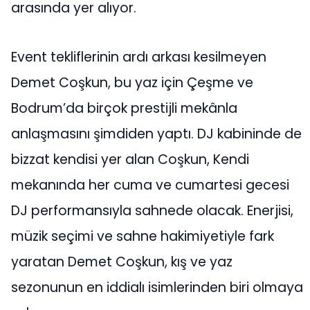
arasında yer alıyor.
Event tekliflerinin ardı arkası kesilmeyen
Demet Coşkun, bu yaz için Çeşme ve
Bodrum’da birçok prestijli mekânla
anlaşmasını şimdiden yaptı. DJ kabininde de
bizzat kendisi yer alan Coşkun, Kendi
mekanında her cuma ve cumartesi gecesi
DJ performansıyla sahnede olacak. Enerjisi,
müzik seçimi ve sahne hakimiyetiyle fark
yaratan Demet Coşkun, kış ve yaz
sezonunun en iddialı isimlerinden biri olmaya