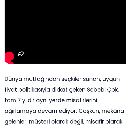
Dünya mutfağından seçkiler sunan, uygun
fiyat politikasıyla dikkat çeken Sebebi Çok,
tam 7 yıldır aynı yerde misafirlerini
ağırlamaya devam ediyor. Coşkun, mekâna
gelenleri müşteri olarak değil, misafir olarak