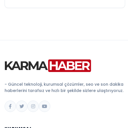
- Güncel teknoloji, kurumsal çözümler, seo ve son dakika
haberlerini tarafsız ve hızlı bir şekilde sizlere ulaştırıyoruz.