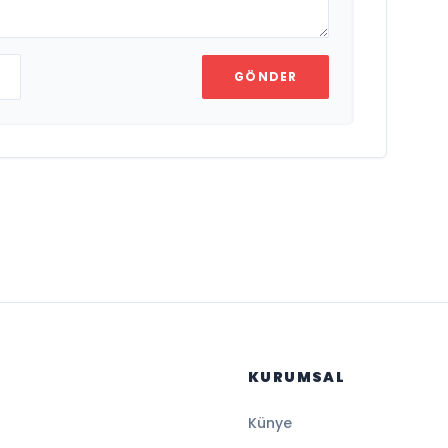
GÖNDER
KURUMSAL
Künye