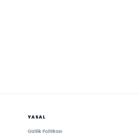
YASAL
Gizlilik Politikası