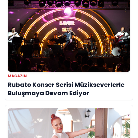
MAGAZIN
Rubato Konser Serisi Müzikseverlerle
Buluşmaya Devam Ediyor