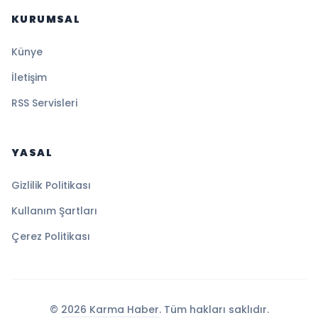
KURUMSAL
Künye
İletişim
RSS Servisleri
YASAL
Gizlilik Politikası
Kullanım Şartları
Çerez Politikası
© 2026 Karma Haber. Tüm hakları saklıdır.