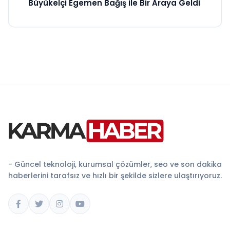
Büyükelçi Egemen Bağış ile Bir Araya Geldi
- Güncel teknoloji, kurumsal çözümler, seo ve son dakika
haberlerini tarafsız ve hızlı bir şekilde sizlere ulaştırıyoruz.