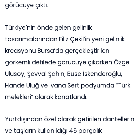
görücüye çıktı.
Türkiye’nin önde gelen gelinlik
tasarımcılarından Filiz Çekil’in yeni gelinlik
kreasyonu Bursa’da gerçekleştirilen
görkemli defilede görücüye çıkarken Özge
Ulusoy, Şevval Şahin, Buse İskenderoğlu,
Hande Uluğ ve Ivana Sert podyumda “Türk
melekleri” olarak kanatlandı.
Yurtdışından özel olarak getirilen dantellerin
ve taşların kullanıldığı 45 parçalık