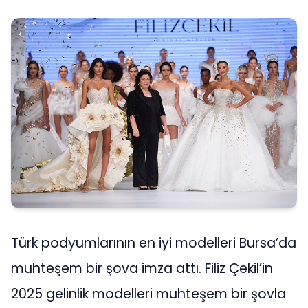
Türk podyumlarının en iyi modelleri Bursa’da
muhteşem bir şova imza attı. Filiz Çekil’in
2025 gelinlik modelleri muhteşem bir şovla