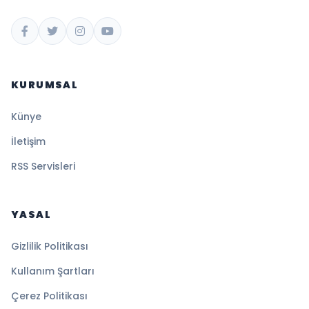
KURUMSAL
Künye
İletişim
RSS Servisleri
YASAL
Gizlilik Politikası
Kullanım Şartları
Çerez Politikası