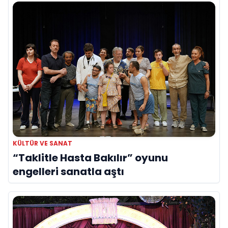
KÜLTÜR VE SANAT
“Taklitle Hasta Bakılır” oyunu
engelleri sanatla aştı