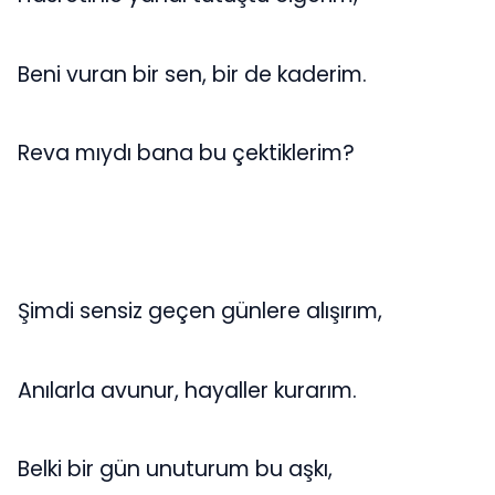
Beni vuran bir sen, bir de kaderim.
Reva mıydı bana bu çektiklerim?
Şimdi sensiz geçen günlere alışırım,
Anılarla avunur, hayaller kurarım.
Belki bir gün unuturum bu aşkı,