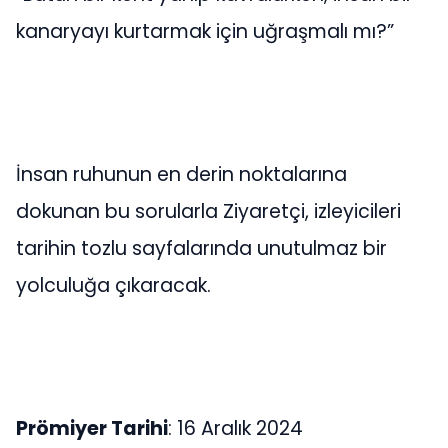
kanaryayı kurtarmak için uğraşmalı mı?”
İnsan ruhunun en derin noktalarına
dokunan bu sorularla Ziyaretçi, izleyicileri
tarihin tozlu sayfalarında unutulmaz bir
yolculuğa çıkaracak.
Prömiyer Tarihi
: 16 Aralık 2024