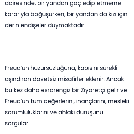
dairesinde, bir yandan göç edip etmeme
kararıyla boğuşurken, bir yandan da kızı için
derin endişeler duymaktadır.
Freud’un huzursuzluğuna, kapısını sürekli
aşındıran davetsiz misafirler eklenir. Ancak
bu kez daha esrarengiz bir Ziyaretçi gelir ve
Freud’un tüm değerlerini, inançlarını, mesleki
sorumluluklarını ve ahlaki duruşunu
sorgular.