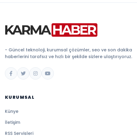
- Güncel teknoloji, kurumsal çözümler, seo ve son dakika
haberlerini tarafsız ve hızlı bir şekilde sizlere ulaştırıyoruz.
KURUMSAL
Künye
İletişim
RSS Servisleri