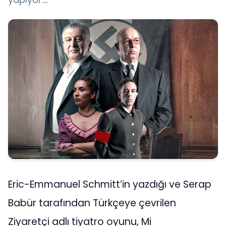
Eric-Emmanuel Schmitt’in yazdığı ve Serap
Babür tarafından Türkçeye çevrilen
Ziyaretçi adlı tiyatro oyunu, Mi