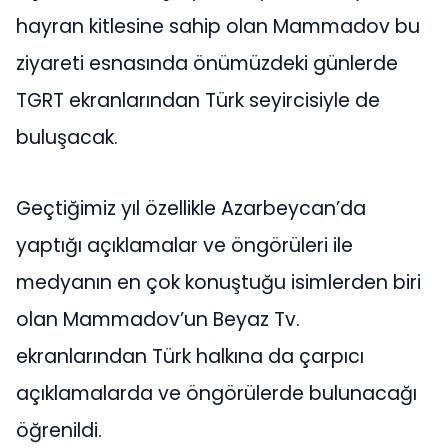
hayran kitlesine sahip olan Mammadov bu
ziyareti esnasında önümüzdeki günlerde
TGRT ekranlarından Türk seyircisiyle de
buluşacak.
Geçtiğimiz yıl özellikle Azarbeycan’da
yaptığı açıklamalar ve öngörüleri ile
medyanın en çok konuştuğu isimlerden biri
olan Mammadov’un Beyaz Tv.
ekranlarından Türk halkına da çarpıcı
açıklamalarda ve öngörülerde bulunacağı
öğrenildi.