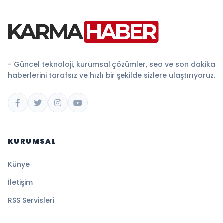
- Güncel teknoloji, kurumsal çözümler, seo ve son dakika
haberlerini tarafsız ve hızlı bir şekilde sizlere ulaştırıyoruz.
KURUMSAL
Künye
İletişim
RSS Servisleri