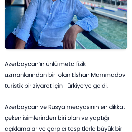
Azerbaycan’ın ünlü meta fizik
uzmanlarından biri olan Elshan Mammadov
turistik bir ziyaret için Türkiye’ye geldi.
Azerbaycan ve Rusya medyasının en dikkat
çeken isimlerinden biri olan ve yaptığı
açıklamalar ve çarpıcı tespitlerle büyük bir