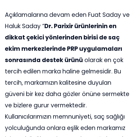
Açıklamalarına devam eden Fuat Saday ve
Haluk Saday “
Dr. Parixir
ürünlerinin en
dikkat çekici yönlerinden birisi de saç
ekim merkezlerinde PRP uygulamaları
sonrasında destek ürünü
olarak en çok
tercih edilen marka haline gelmesidir. Bu
tercih, markamızın kalitesine duyulan
güveni bir kez daha gözler önüne sermekte
ve bizlere gurur vermektedir.
Kullanıcılarımızın memnuniyeti, saç sağlığı
yolculuğunda onlara eşlik eden markamız