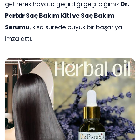
getirerek hayata geçirdiği geçirdiğimiz
Dr.
Parixir
Saç Bakım Kiti ve Saç Bakım
Serumu
, kısa sürede büyük bir başarıya
imza attı.