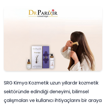
SRG Kimya Kozmetik uzun yıllardır kozmetik
sektöründe edindiği deneyimi, bilimsel
çalışmaları ve kullanıcı ihtiyaçlarını bir araya