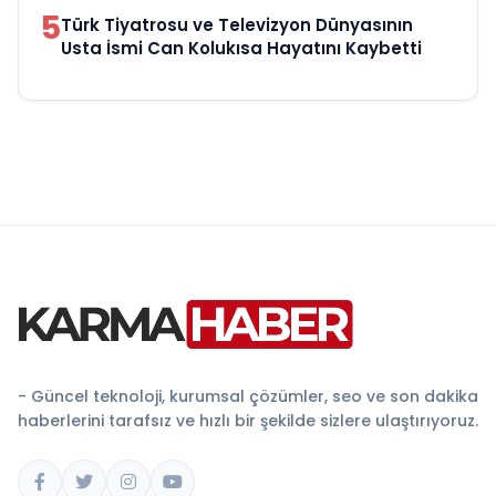
5
Türk Tiyatrosu ve Televizyon Dünyasının
Usta İsmi Can Kolukısa Hayatını Kaybetti
- Güncel teknoloji, kurumsal çözümler, seo ve son dakika
haberlerini tarafsız ve hızlı bir şekilde sizlere ulaştırıyoruz.