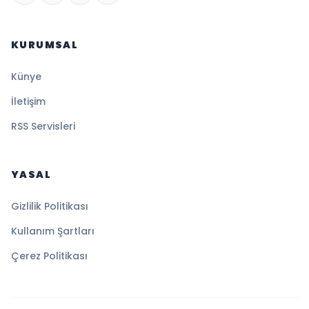
KURUMSAL
Künye
İletişim
RSS Servisleri
YASAL
Gizlilik Politikası
Kullanım Şartları
Çerez Politikası