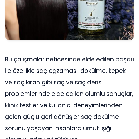
Bu çalışmalar neticesinde elde edilen başarı
ile özellikle saç egzaması, dökülme, kepek
ve saç kıran gibi saç ve saç derisi
problemlerinde elde edilen olumlu sonuçlar,
klinik testler ve kullanıcı deneyimlerinden
gelen güçlü geri dönüşler saç dökülme
sorunu yaşayan insanlara umut ışığı