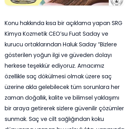
Konu hakkında kısa bir açıklama yapan SRG
Kimya Kozmetik CEO’su Fuat Saday ve
kurucu ortaklarından Haluk Saday “Bizlere
gösterilen yoğun ilgi ve güveden dolayı
herkese teşekkür ediyoruz. Amacımız
özellikle saç dökülmesi olmak üzere saç
üzerine akla gelebilecek tüm sorunlara her
zaman doğallık, kalite ve bilimsel yaklaşımı
bir araya getirerek sizlere güvenilir çözümler
sunmak. Saç ve cilt sağlığından koku