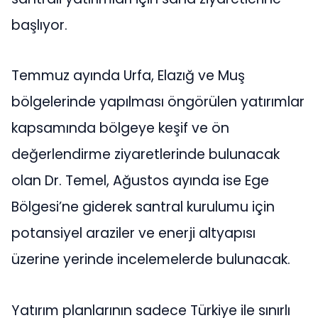
başlıyor.
Temmuz ayında Urfa, Elazığ ve Muş
bölgelerinde yapılması öngörülen yatırımlar
kapsamında bölgeye keşif ve ön
değerlendirme ziyaretlerinde bulunacak
olan Dr. Temel, Ağustos ayında ise Ege
Bölgesi’ne giderek santral kurulumu için
potansiyel araziler ve enerji altyapısı
üzerine yerinde incelemelerde bulunacak.
Yatırım planlarının sadece Türkiye ile sınırlı