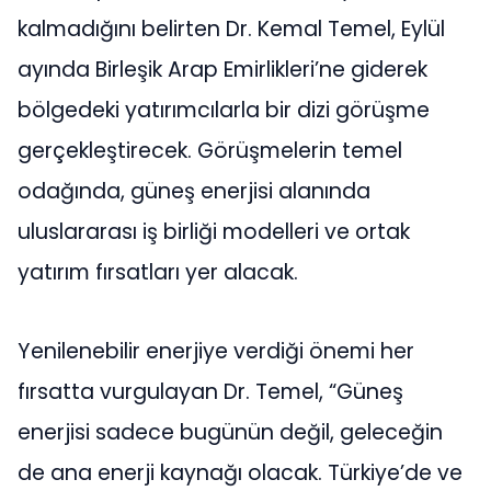
kalmadığını belirten Dr. Kemal Temel, Eylül
ayında Birleşik Arap Emirlikleri’ne giderek
bölgedeki yatırımcılarla bir dizi görüşme
gerçekleştirecek. Görüşmelerin temel
odağında, güneş enerjisi alanında
uluslararası iş birliği modelleri ve ortak
yatırım fırsatları yer alacak.
Yenilenebilir enerjiye verdiği önemi her
fırsatta vurgulayan Dr. Temel, “Güneş
enerjisi sadece bugünün değil, geleceğin
de ana enerji kaynağı olacak. Türkiye’de ve