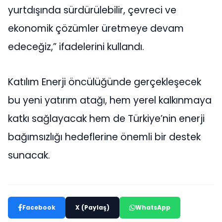
yurtdışında sürdürülebilir, çevreci ve
ekonomik çözümler üretmeye devam
edeceğiz,” ifadelerini kullandı.
Katılım Enerji öncülüğünde gerçekleşecek
bu yeni yatırım atağı, hem yerel kalkınmaya
katkı sağlayacak hem de Türkiye’nin enerji
bağımsızlığı hedeflerine önemli bir destek
sunacak.
Facebook
X (Paylaş)
WhatsApp