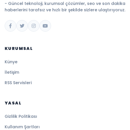
- Güncel teknoloji, kurumsal çözümler, seo ve son dakika
haberlerini tarafsız ve hızlı bir şekilde sizlere ulaştırıyoruz.
KURUMSAL
Künye
İletişim
RSS Servisleri
YASAL
Gizlilik Politikası
Kullanım Şartları