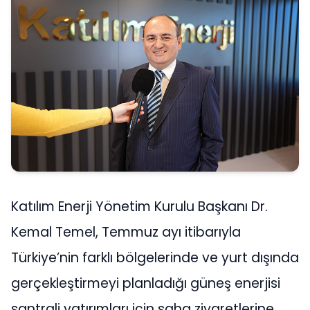
Katılım Enerji Yönetim Kurulu Başkanı Dr.
Kemal Temel, Temmuz ayı itibarıyla
Türkiye’nin farklı bölgelerinde ve yurt dışında
gerçekleştirmeyi planladığı güneş enerjisi
santrali yatırımları için saha ziyaretlerine